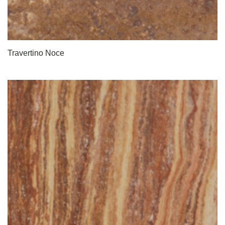
Travertino Noce