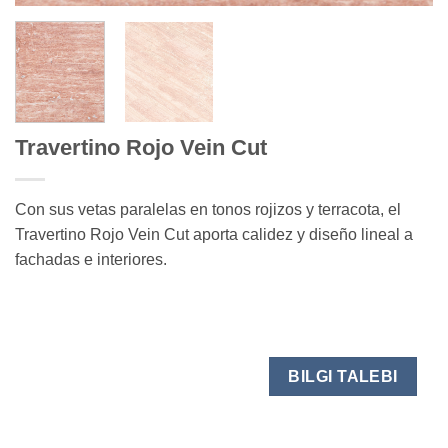
Travertino Rojo Vein Cut
Con sus vetas paralelas en tonos rojizos y terracota, el
Travertino Rojo Vein Cut aporta calidez y diseño lineal a
fachadas e interiores.
BILGI TALEBI