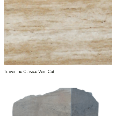
Travertino Clásico Vein Cut