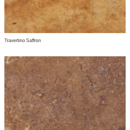
Travertino Saffron