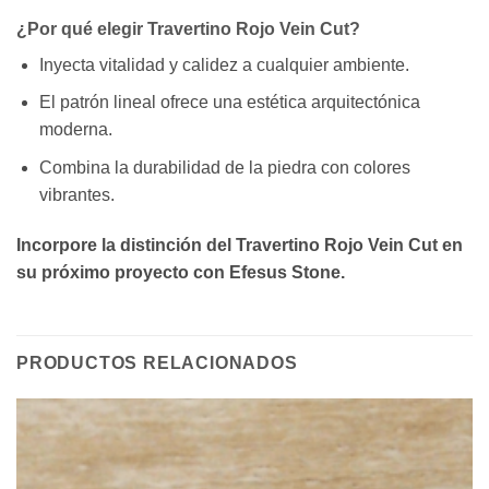
¿Por qué elegir Travertino Rojo Vein Cut?
Inyecta vitalidad y calidez a cualquier ambiente.
El patrón lineal ofrece una estética arquitectónica
moderna.
Combina la durabilidad de la piedra con colores
vibrantes.
Incorpore la distinción del Travertino Rojo Vein Cut en
su próximo proyecto con Efesus Stone.
PRODUCTOS RELACIONADOS