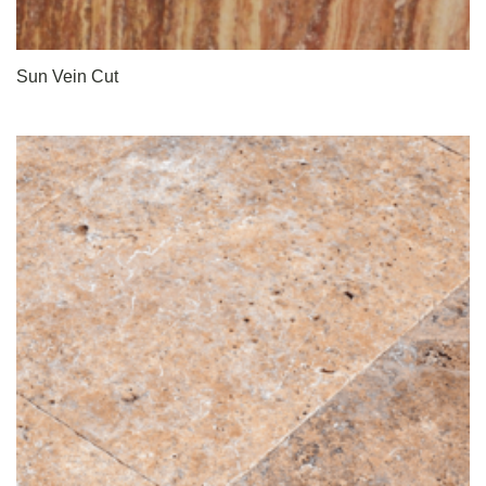
Sun Vein Cut