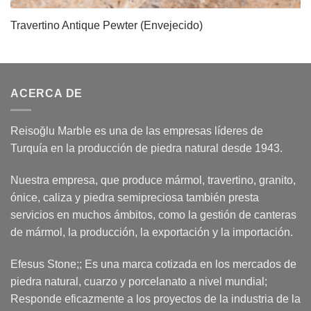
Travertino Antique Pewter (Envejecido)
ACERCA DE
Reisoğlu Marble es una de las empresas líderes de
Turquía en la producción de piedra natural desde 1943.
Nuestra empresa, que produce mármol, travertino, granito,
ónice, caliza y piedra semipreciosa también presta
servicios en muchos ámbitos, como la gestión de canteras
de mármol, la producción, la exportación y la importación.
Efesus Stone;; Es una marca cotizada en los mercados de
piedra natural, cuarzo y porcelanato a nivel mundial;
Responde eficazmente a los proyectos de la industria de la