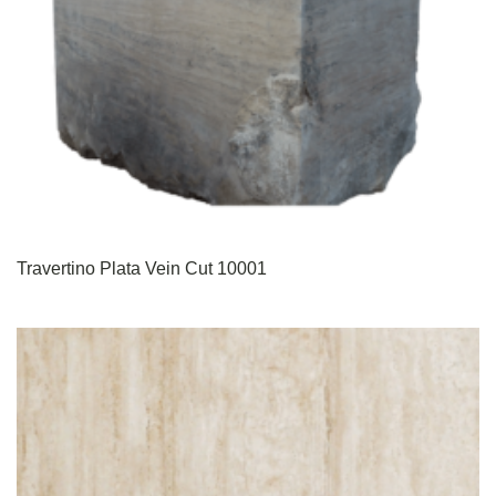
Travertino Plata Vein Cut 10001