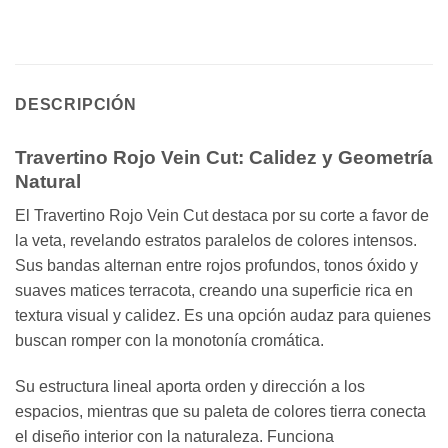
DESCRIPCIÓN
Travertino Rojo Vein Cut: Calidez y Geometría
Natural
El Travertino Rojo Vein Cut destaca por su corte a favor de
la veta, revelando estratos paralelos de colores intensos.
Sus bandas alternan entre rojos profundos, tonos óxido y
suaves matices terracota, creando una superficie rica en
textura visual y calidez. Es una opción audaz para quienes
buscan romper con la monotonía cromática.
Su estructura lineal aporta orden y dirección a los
espacios, mientras que su paleta de colores tierra conecta
el diseño interior con la naturaleza. Funciona