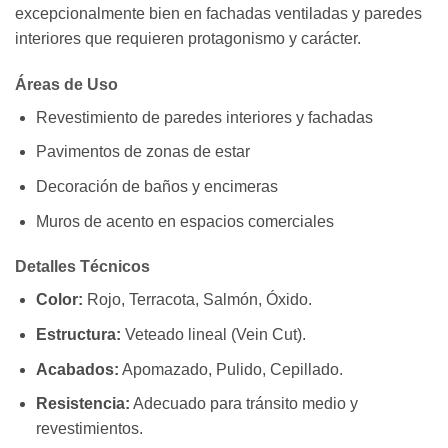
excepcionalmente bien en fachadas ventiladas y paredes
interiores que requieren protagonismo y carácter.
Áreas de Uso
Revestimiento de paredes interiores y fachadas
Pavimentos de zonas de estar
Decoración de baños y encimeras
Muros de acento en espacios comerciales
Detalles Técnicos
Color:
Rojo, Terracota, Salmón, Óxido.
Estructura:
Veteado lineal (Vein Cut).
Acabados:
Apomazado, Pulido, Cepillado.
Resistencia:
Adecuado para tránsito medio y
revestimientos.