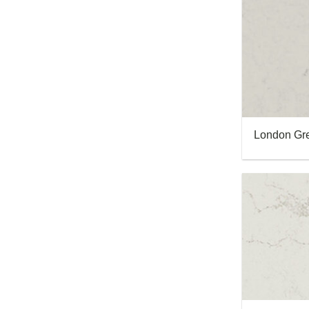
London Gr