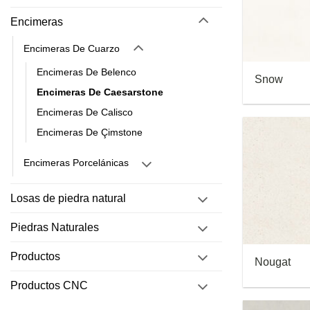
Encimeras
Encimeras De Cuarzo
Encimeras De Belenco
Snow
Encimeras De Caesarstone
Encimeras De Calisco
Encimeras De Çimstone
Encimeras Porcelánicas
Losas de piedra natural
Piedras Naturales
Productos
Nougat
Productos CNC