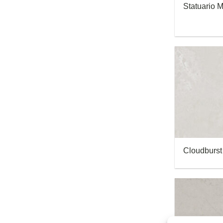
Statuario 
Cloudburst