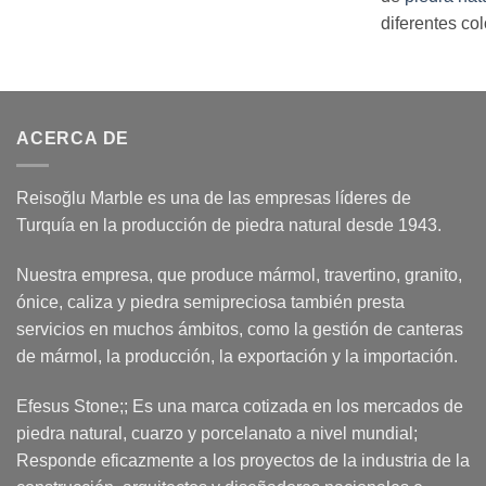
diferentes co
ACERCA DE
Reisoğlu Marble es una de las empresas líderes de
Turquía en la producción de piedra natural desde 1943.
Nuestra empresa, que produce mármol, travertino, granito,
ónice, caliza y piedra semipreciosa también presta
servicios en muchos ámbitos, como la gestión de canteras
de mármol, la producción, la exportación y la importación.
Efesus Stone;; Es una marca cotizada en los mercados de
piedra natural, cuarzo y porcelanato a nivel mundial;
Responde eficazmente a los proyectos de la industria de la