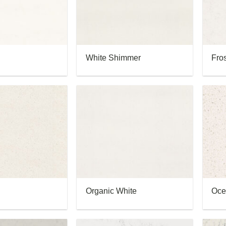
White Shimmer
Fros
Organic White
Oce