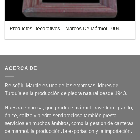
Productos Decorativos – Marcos De Mármol 1004
ACERCA DE
Reisoğlu Marble es una de las empresas líderes de
Turquía en la producción de piedra natural desde 1943.
Nuestra empresa, que produce mármol, travertino, granito,
ónice, caliza y piedra semipreciosa también presta
servicios en muchos ámbitos, como la gestión de canteras
de mármol, la producción, la exportación y la importación.