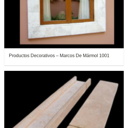
Productos Decorativos – Marcos De Mármol 1001