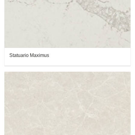
Statuario Maximus