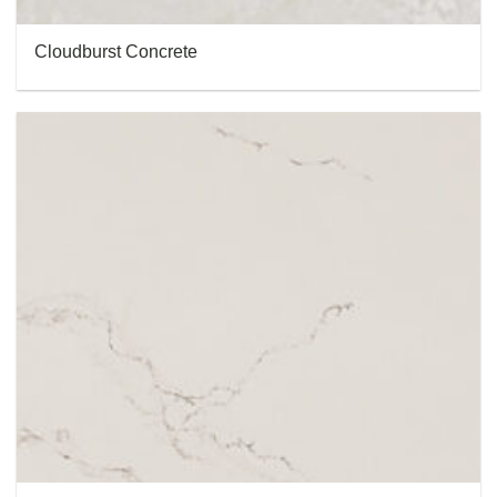
Cloudburst Concrete