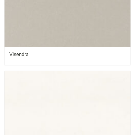
Visendra