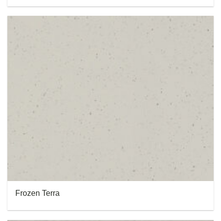
Frozen Terra