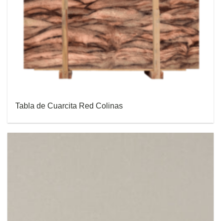
Tabla de Cuarcita Red Colinas