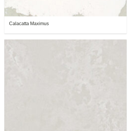
Calacatta Maximus