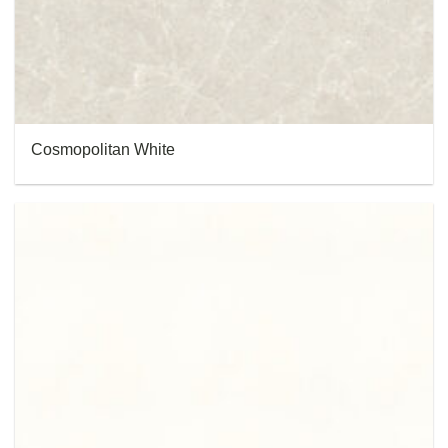
Cosmopolitan White