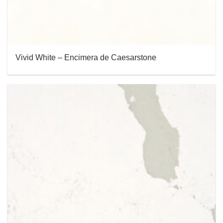
Vivid White – Encimera de Caesarstone