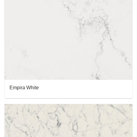
Empira White