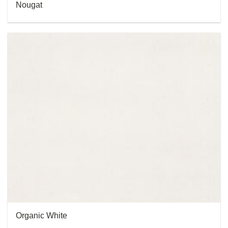
Nougat
Organic White