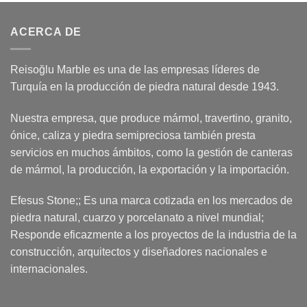
ACERCA DE
Reisoğlu Marble es una de las empresas líderes de
Turquía en la producción de piedra natural desde 1943.
Nuestra empresa, que produce mármol, travertino, granito,
ónice, caliza y piedra semipreciosa también presta
servicios en muchos ámbitos, como la gestión de canteras
de mármol, la producción, la exportación y la importación.
Efesus Stone;; Es una marca cotizada en los mercados de
piedra natural, cuarzo y porcelanato a nivel mundial;
Responde eficazmente a los proyectos de la industria de la
construcción, arquitectos y diseñadores nacionales e
internacionales.