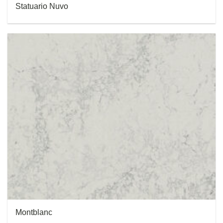
Statuario Nuvo
Montblanc