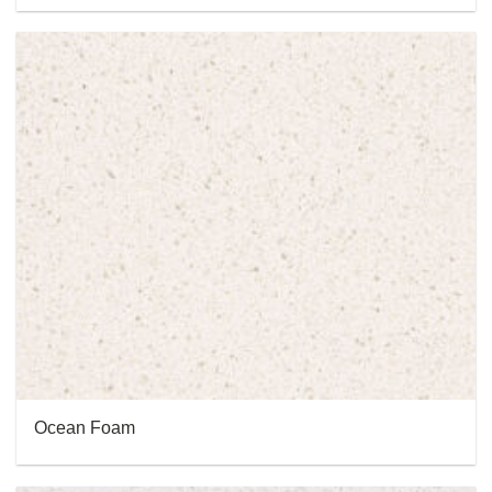
Ocean Foam