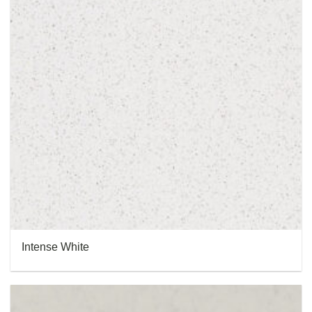
Intense White