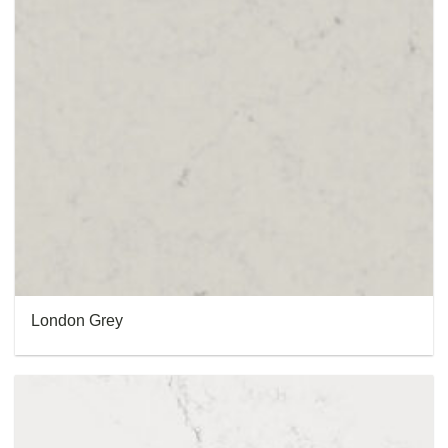
London Grey