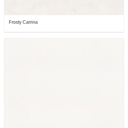
Frosty Carrina