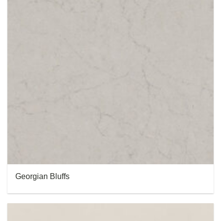
Georgian Bluffs