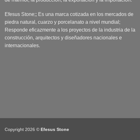
Efesus Stone;; Es una marca cotizada en los mercados de
piedra natural, cuarzo y porcelanato a nivel mundial;
Responde eficazmente a los proyectos de la industria de la
construcción, arquitectos y diseñadores nacionales e
internacionales.
Copyright 2026 ©
Efesus Stone