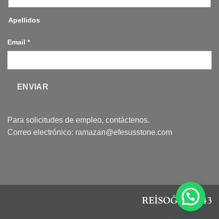
Apellidos
Email
*
ENVIAR
Para solicitudes de empleo, contáctenos.
Correo electrónico:
ramazan@efesusstone.com