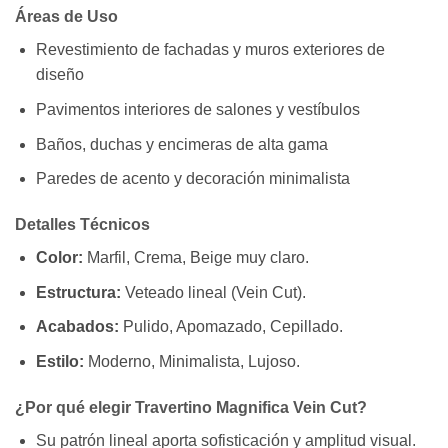
Áreas de Uso
Revestimiento de fachadas y muros exteriores de
diseño
Pavimentos interiores de salones y vestíbulos
Baños, duchas y encimeras de alta gama
Paredes de acento y decoración minimalista
Detalles Técnicos
Color:
Marfil, Crema, Beige muy claro.
Estructura:
Veteado lineal (Vein Cut).
Acabados:
Pulido, Apomazado, Cepillado.
Estilo:
Moderno, Minimalista, Lujoso.
¿Por qué elegir Travertino Magnifica Vein Cut?
Su patrón lineal aporta sofisticación y amplitud visual.