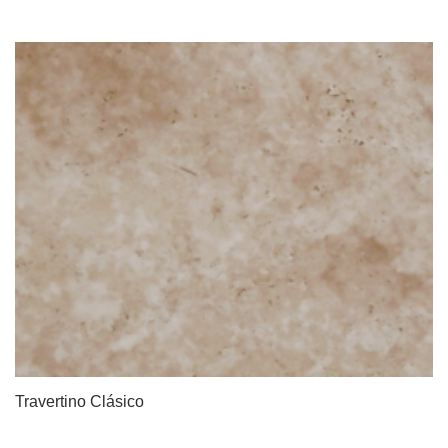
Travertino Clásico