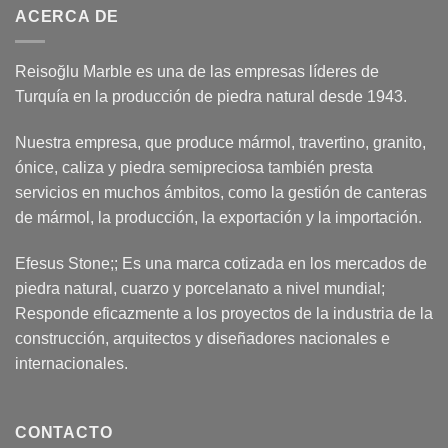
ACERCA DE
Reisoğlu Marble es una de las empresas líderes de
Turquía en la producción de piedra natural desde 1943.
Nuestra empresa, que produce mármol, travertino, granito,
ónice, caliza y piedra semipreciosa también presta
servicios en muchos ámbitos, como la gestión de canteras
de mármol, la producción, la exportación y la importación.
Efesus Stone;; Es una marca cotizada en los mercados de
piedra natural, cuarzo y porcelanato a nivel mundial;
Responde eficazmente a los proyectos de la industria de la
construcción, arquitectos y diseñadores nacionales e
internacionales.
CONTACTO