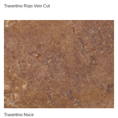
Travertino Rojo Vein Cut
Travertino Noce