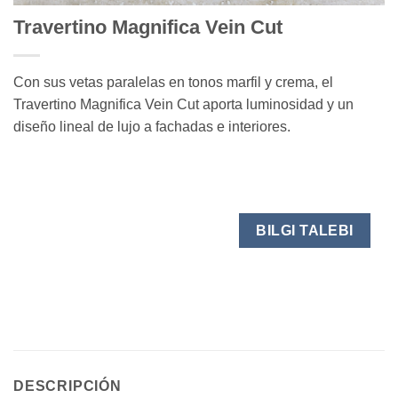
Travertino Magnifica Vein Cut
Con sus vetas paralelas en tonos marfil y crema, el
Travertino Magnifica Vein Cut aporta luminosidad y un
diseño lineal de lujo a fachadas e interiores.
BILGI TALEBI
DESCRIPCIÓN