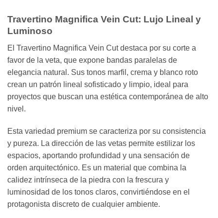
Travertino Magnifica Vein Cut: Lujo Lineal y
Luminoso
El Travertino Magnifica Vein Cut destaca por su corte a
favor de la veta, que expone bandas paralelas de
elegancia natural. Sus tonos marfil, crema y blanco roto
crean un patrón lineal sofisticado y limpio, ideal para
proyectos que buscan una estética contemporánea de alto
nivel.
Esta variedad premium se caracteriza por su consistencia
y pureza. La dirección de las vetas permite estilizar los
espacios, aportando profundidad y una sensación de
orden arquitectónico. Es un material que combina la
calidez intrínseca de la piedra con la frescura y
luminosidad de los tonos claros, convirtiéndose en el
protagonista discreto de cualquier ambiente.