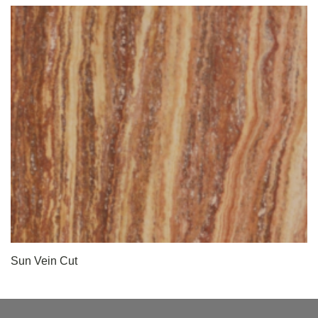
Sun Vein Cut