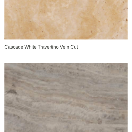
Cascade White Travertino Vein Cut