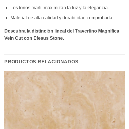
Los tonos marfil maximizan la luz y la elegancia.
Material de alta calidad y durabilidad comprobada.
Descubra la distinción lineal del Travertino Magnifica
Vein Cut con Efesus Stone.
PRODUCTOS RELACIONADOS