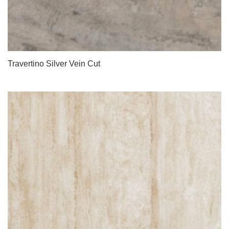
Travertino Silver Vein Cut