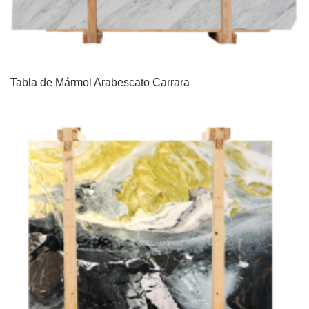
Tabla de Mármol Arabescato Carrara