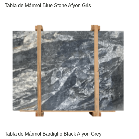
Tabla de Mármol Blue Stone Afyon Gris
Tabla de Mármol Bardiglio Black Afyon Grey