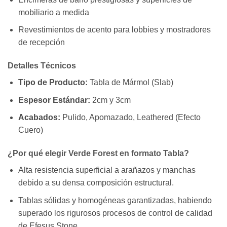
mobiliario a medida
Revestimientos de acento para lobbies y mostradores
de recepción
Detalles Técnicos
Tipo de Producto:
Tabla de Mármol (Slab)
Espesor Estándar:
2cm y 3cm
Acabados:
Pulido, Apomazado, Leathered (Efecto
Cuero)
¿Por qué elegir Verde Forest en formato Tabla?
Alta resistencia superficial a arañazos y manchas
debido a su densa composición estructural.
Tablas sólidas y homogéneas garantizadas, habiendo
superado los rigurosos procesos de control de calidad
de Efesus Stone.