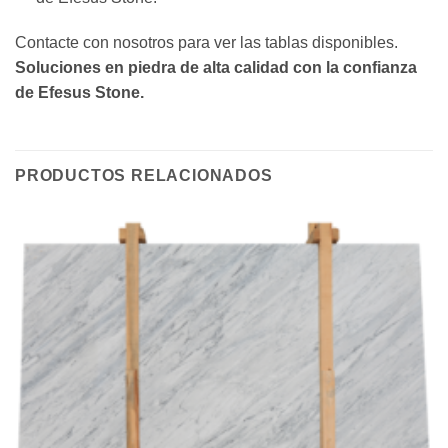
Contacte con nosotros para ver las tablas disponibles.
Soluciones en piedra de alta calidad con la confianza
de Efesus Stone.
PRODUCTOS RELACIONADOS