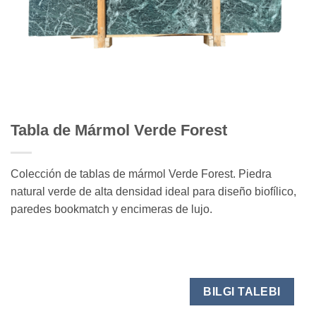
Tabla de Mármol Verde Forest
Colección de tablas de mármol Verde Forest. Piedra
natural verde de alta densidad ideal para diseño biofílico,
paredes bookmatch y encimeras de lujo.
BILGI TALEBI