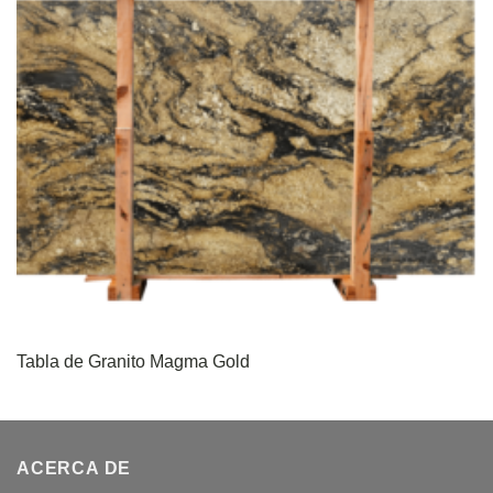
Tabla de Granito Magma Gold
ACERCA DE