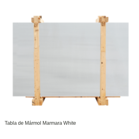
Tabla de Mármol Marmara White