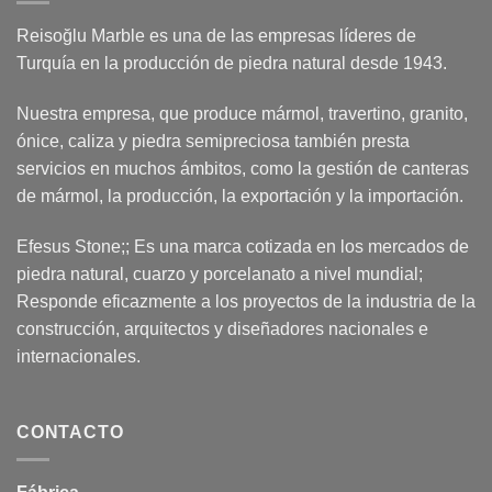
Reisoğlu Marble es una de las empresas líderes de
Turquía en la producción de piedra natural desde 1943.
Nuestra empresa, que produce mármol, travertino, granito,
ónice, caliza y piedra semipreciosa también presta
servicios en muchos ámbitos, como la gestión de canteras
de mármol, la producción, la exportación y la importación.
Efesus Stone;; Es una marca cotizada en los mercados de
piedra natural, cuarzo y porcelanato a nivel mundial;
Responde eficazmente a los proyectos de la industria de la
construcción, arquitectos y diseñadores nacionales e
internacionales.
CONTACTO