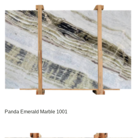
Panda Emerald Marble 1001