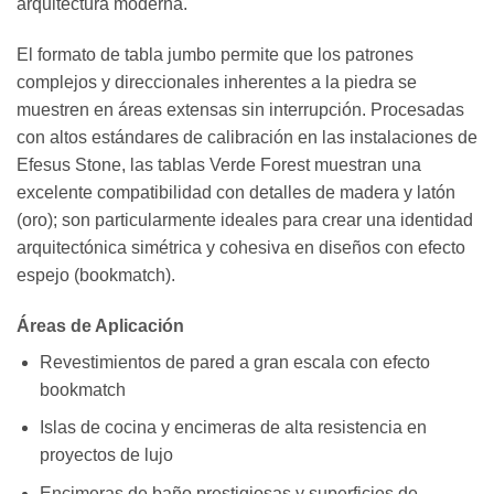
arquitectura moderna.
El formato de tabla jumbo permite que los patrones
complejos y direccionales inherentes a la piedra se
muestren en áreas extensas sin interrupción. Procesadas
con altos estándares de calibración en las instalaciones de
Efesus Stone, las tablas Verde Forest muestran una
excelente compatibilidad con detalles de madera y latón
(oro); son particularmente ideales para crear una identidad
arquitectónica simétrica y cohesiva en diseños con efecto
espejo (bookmatch).
Áreas de Aplicación
Revestimientos de pared a gran escala con efecto
bookmatch
Islas de cocina y encimeras de alta resistencia en
proyectos de lujo
Encimeras de baño prestigiosas y superficies de