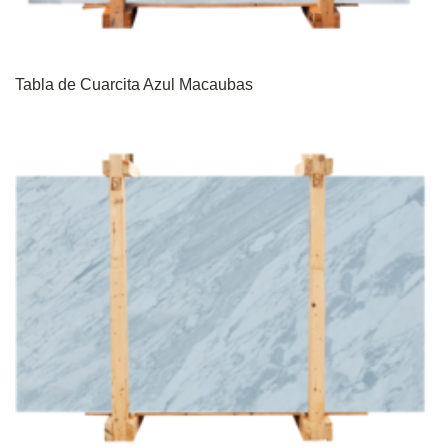
Tabla de Cuarcita Azul Macaubas