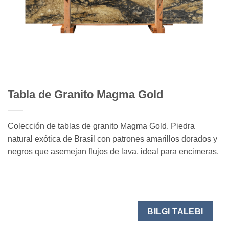
Tabla de Granito Magma Gold
Colección de tablas de granito Magma Gold. Piedra
natural exótica de Brasil con patrones amarillos dorados y
negros que asemejan flujos de lava, ideal para encimeras.
BILGI TALEBI