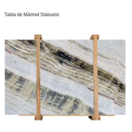
Tabla de Mármol Statuario