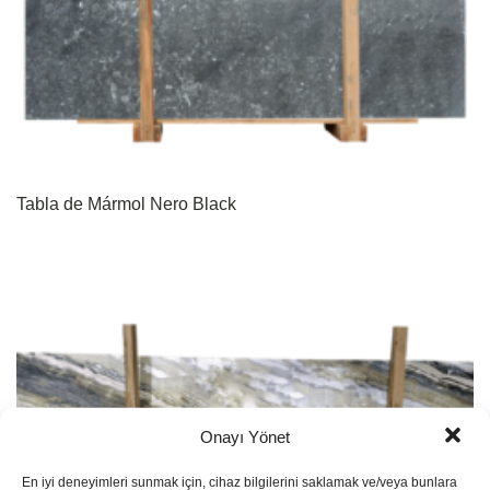
Tabla de Mármol Nero Black
Onayı Yönet
En iyi deneyimleri sunmak için, cihaz bilgilerini saklamak ve/veya bunlara