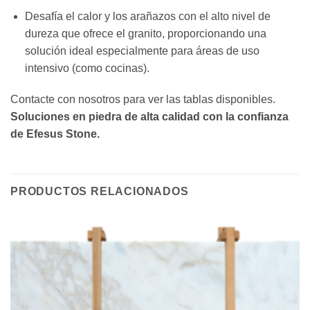
Desafía el calor y los arañazos con el alto nivel de
dureza que ofrece el granito, proporcionando una
solución ideal especialmente para áreas de uso
intensivo (como cocinas).
Contacte con nosotros para ver las tablas disponibles.
Soluciones en piedra de alta calidad con la confianza
de Efesus Stone.
PRODUCTOS RELACIONADOS