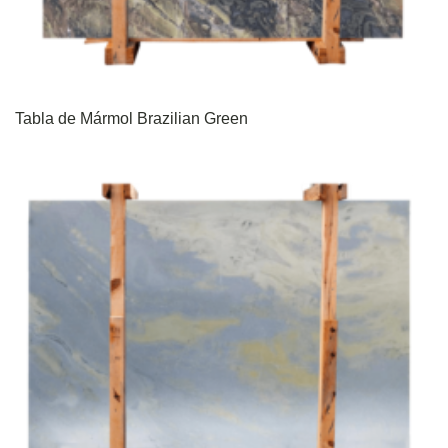
Tabla de Mármol Brazilian Green