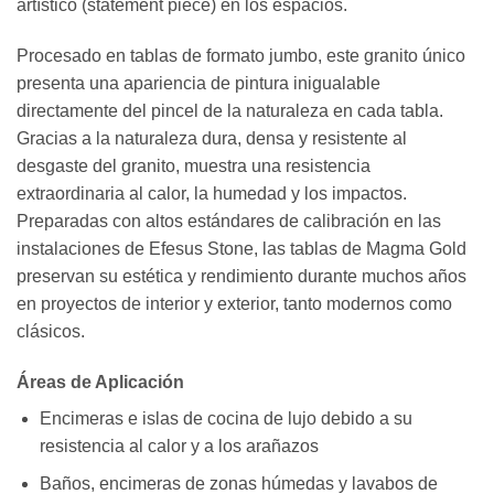
artístico (statement piece) en los espacios.
Procesado en tablas de formato jumbo, este granito único
presenta una apariencia de pintura inigualable
directamente del pincel de la naturaleza en cada tabla.
Gracias a la naturaleza dura, densa y resistente al
desgaste del granito, muestra una resistencia
extraordinaria al calor, la humedad y los impactos.
Preparadas con altos estándares de calibración en las
instalaciones de Efesus Stone, las tablas de Magma Gold
preservan su estética y rendimiento durante muchos años
en proyectos de interior y exterior, tanto modernos como
clásicos.
Áreas de Aplicación
Encimeras e islas de cocina de lujo debido a su
resistencia al calor y a los arañazos
Baños, encimeras de zonas húmedas y lavabos de