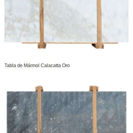
Tabla de Mármol Calacatta Oro