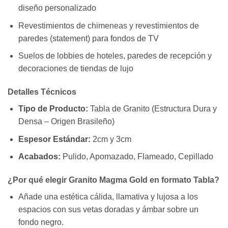
diseño personalizado
Revestimientos de chimeneas y revestimientos de
paredes (statement) para fondos de TV
Suelos de lobbies de hoteles, paredes de recepción y
decoraciones de tiendas de lujo
Detalles Técnicos
Tipo de Producto:
Tabla de Granito (Estructura Dura y
Densa – Origen Brasileño)
Espesor Estándar:
2cm y 3cm
Acabados:
Pulido, Apomazado, Flameado, Cepillado
¿Por qué elegir Granito Magma Gold en formato Tabla?
Añade una estética cálida, llamativa y lujosa a los
espacios con sus vetas doradas y ámbar sobre un
fondo negro.