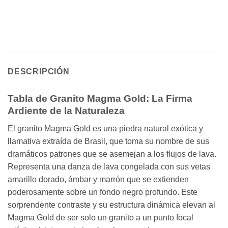
DESCRIPCIÓN
Tabla de Granito Magma Gold: La Firma
Ardiente de la Naturaleza
El granito Magma Gold es una piedra natural exótica y
llamativa extraída de Brasil, que toma su nombre de sus
dramáticos patrones que se asemejan a los flujos de lava.
Representa una danza de lava congelada con sus vetas
amarillo dorado, ámbar y marrón que se extienden
poderosamente sobre un fondo negro profundo. Este
sorprendente contraste y su estructura dinámica elevan al
Magma Gold de ser solo un granito a un punto focal