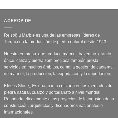
ACERCA DE
Reisoğlu Marble es una de las empresas líderes de
Turquía en la producción de piedra natural desde 1943.
Nuestra empresa, que produce mármol, travertino, granito,
ónice, caliza y piedra semipreciosa también presta
servicios en muchos ámbitos, como la gestión de canteras
de mármol, la producción, la exportación y la importación.
Efesus Stone;; Es una marca cotizada en los mercados de
piedra natural, cuarzo y porcelanato a nivel mundial;
Responde eficazmente a los proyectos de la industria de la
construcción, arquitectos y diseñadores nacionales e
internacionales.