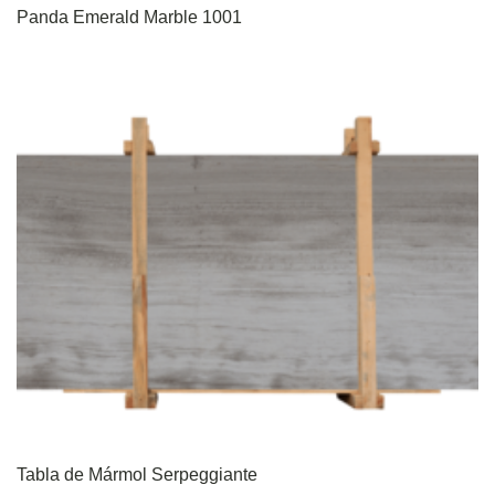
Panda Emerald Marble 1001
Tabla de Mármol Serpeggiante