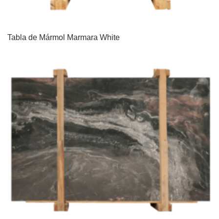
Tabla de Mármol Marmara White