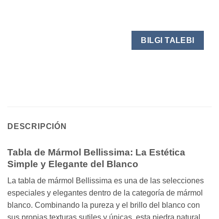
BILGI TALEBI
DESCRIPCIÓN
Tabla de Mármol Bellissima: La Estética
Simple y Elegante del Blanco
La tabla de mármol Bellissima es una de las selecciones
especiales y elegantes dentro de la categoría de mármol
blanco. Combinando la pureza y el brillo del blanco con
sus propias texturas sutiles y únicas, esta piedra natural