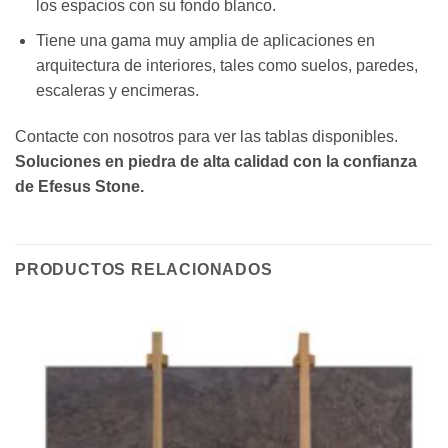
los espacios con su fondo blanco.
Tiene una gama muy amplia de aplicaciones en
arquitectura de interiores, tales como suelos, paredes,
escaleras y encimeras.
Contacte con nosotros para ver las tablas disponibles.
Soluciones en piedra de alta calidad con la confianza
de Efesus Stone.
PRODUCTOS RELACIONADOS