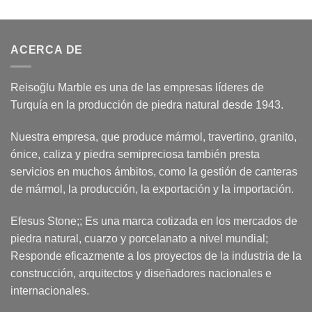
ACERCA DE
Reisoğlu Marble es una de las empresas líderes de
Turquía en la producción de piedra natural desde 1943.
Nuestra empresa, que produce mármol, travertino, granito,
ónice, caliza y piedra semipreciosa también presta
servicios en muchos ámbitos, como la gestión de canteras
de mármol, la producción, la exportación y la importación.
Efesus Stone;; Es una marca cotizada en los mercados de
piedra natural, cuarzo y porcelanato a nivel mundial;
Responde eficazmente a los proyectos de la industria de la
construcción, arquitectos y diseñadores nacionales e
internacionales.