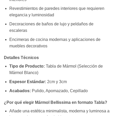
Revestimientos de paredes interiores que requieren
elegancia y luminosidad
Decoraciones de baños de lujo y peldaños de
escaleras
Encimeras de cocina modernas y aplicaciones de
muebles decorativos
Detalles Técnicos
Tipo de Producto:
Tabla de Mármol (Selección de
Mármol Blanco)
Espesor Estándar:
2cm y 3cm
Acabados:
Pulido, Apomazado, Cepillado
¿Por qué elegir Mármol Bellissima en formato Tabla?
Añade una estética minimalista, moderna y luminosa a