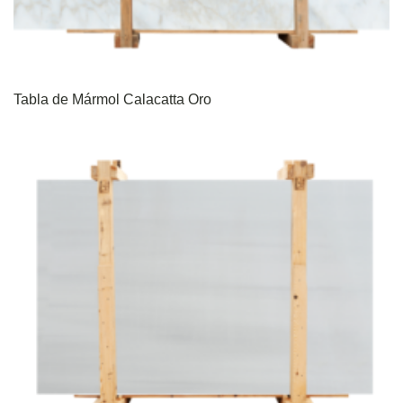
Tabla de Mármol Calacatta Oro