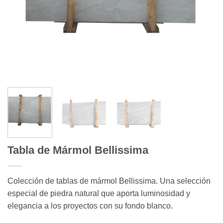
Tabla de Mármol Bellissima
Colección de tablas de mármol Bellissima. Una selección
especial de piedra natural que aporta luminosidad y
elegancia a los proyectos con su fondo blanco.