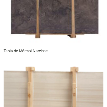
Tabla de Mármol Narcisse