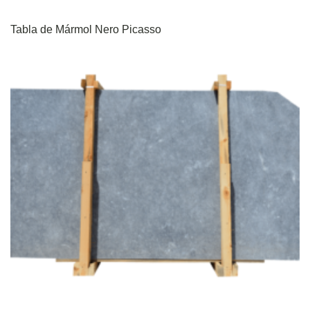
Tabla de Mármol Nero Picasso