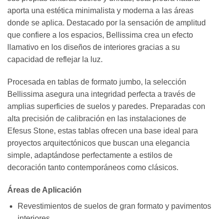
aporta una estética minimalista y moderna a las áreas
donde se aplica. Destacado por la sensación de amplitud
que confiere a los espacios, Bellissima crea un efecto
llamativo en los diseños de interiores gracias a su
capacidad de reflejar la luz.
Procesada en tablas de formato jumbo, la selección
Bellissima asegura una integridad perfecta a través de
amplias superficies de suelos y paredes. Preparadas con
alta precisión de calibración en las instalaciones de
Efesus Stone, estas tablas ofrecen una base ideal para
proyectos arquitectónicos que buscan una elegancia
simple, adaptándose perfectamente a estilos de
decoración tanto contemporáneos como clásicos.
Áreas de Aplicación
Revestimientos de suelos de gran formato y pavimentos
interiores