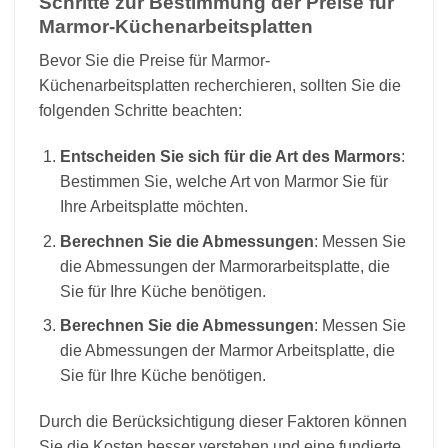
Schritte zur Bestimmung der Preise für
Marmor-Küchenarbeitsplatten
Bevor Sie die Preise für Marmor-
Küchenarbeitsplatten recherchieren, sollten Sie die
folgenden Schritte beachten:
Entscheiden Sie sich für die Art des Marmors
:
Bestimmen Sie, welche Art von Marmor Sie für
Ihre Arbeitsplatte möchten.
Berechnen Sie die Abmessungen
: Messen Sie
die Abmessungen der Marmorarbeitsplatte, die
Sie für Ihre Küche benötigen.
Berechnen Sie die Abmessungen
: Messen Sie
die Abmessungen der Marmor Arbeitsplatte, die
Sie für Ihre Küche benötigen.
Durch die Berücksichtigung dieser Faktoren können
Sie die Kosten besser verstehen und eine fundierte