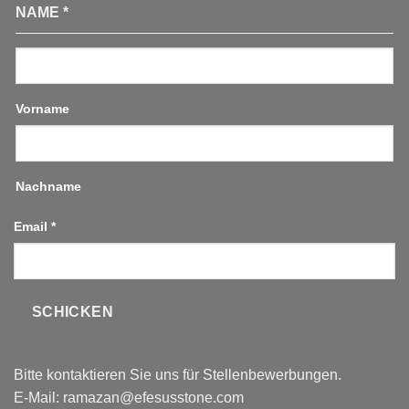
NAME
*
Vorname
Nachname
Email
*
SCHICKEN
Bitte kontaktieren Sie uns für Stellenbewerbungen.
E-Mail:
ramazan@efesusstone.com