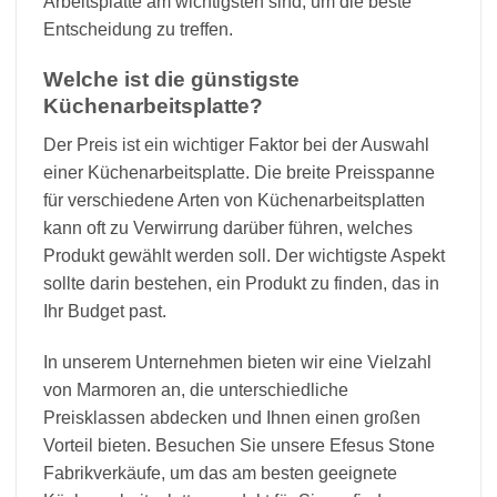
Arbeitsplatte am wichtigsten sind, um die beste
Entscheidung zu treffen.
Welche ist die günstigste
Küchenarbeitsplatte?
Der Preis ist ein wichtiger Faktor bei der Auswahl
einer Küchenarbeitsplatte. Die breite Preisspanne
für verschiedene Arten von Küchenarbeitsplatten
kann oft zu Verwirrung darüber führen, welches
Produkt gewählt werden soll. Der wichtigste Aspekt
sollte darin bestehen, ein Produkt zu finden, das in
Ihr Budget past.
In unserem Unternehmen bieten wir eine Vielzahl
von Marmoren an, die unterschiedliche
Preisklassen abdecken und Ihnen einen großen
Vorteil bieten. Besuchen Sie unsere Efesus Stone
Fabrikverkäufe, um das am besten geeignete