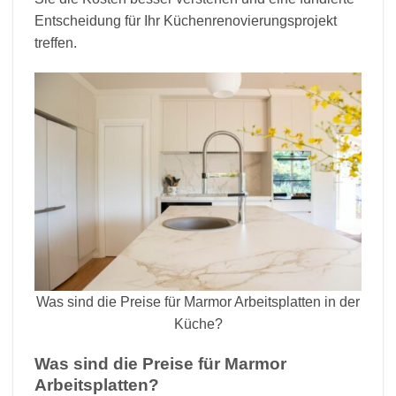
Entscheidung für Ihr Küchenrenovierungsprojekt
treffen.
Was sind die Preise für Marmor Arbeitsplatten in der
Küche?
Was sind die Preise für Marmor
Arbeitsplatten?