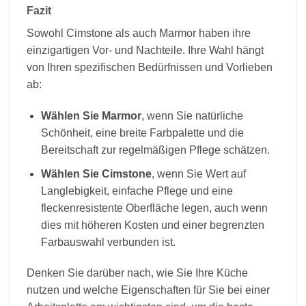
Fazit
Sowohl Cimstone als auch Marmor haben ihre
einzigartigen Vor- und Nachteile. Ihre Wahl hängt
von Ihren spezifischen Bedürfnissen und Vorlieben
ab:
Wählen Sie Marmor
, wenn Sie natürliche
Schönheit, eine breite Farbpalette und die
Bereitschaft zur regelmäßigen Pflege schätzen.
Wählen Sie Cimstone
, wenn Sie Wert auf
Langlebigkeit, einfache Pflege und eine
fleckenresistente Oberfläche legen, auch wenn
dies mit höheren Kosten und einer begrenzten
Farbauswahl verbunden ist.
Denken Sie darüber nach, wie Sie Ihre Küche
nutzen und welche Eigenschaften für Sie bei einer