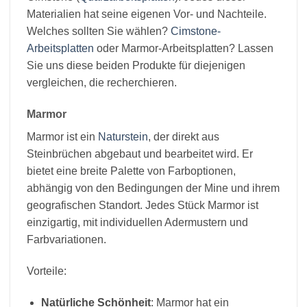
Materialien hat seine eigenen Vor- und Nachteile.
Welches sollten Sie wählen?
Cimstone-
Arbeitsplatten
oder Marmor-Arbeitsplatten? Lassen
Sie uns diese beiden Produkte für diejenigen
vergleichen, die recherchieren.
Marmor
Marmor ist ein
Naturstein
, der direkt aus
Steinbrüchen abgebaut und bearbeitet wird. Er
bietet eine breite Palette von Farboptionen,
abhängig von den Bedingungen der Mine und ihrem
geografischen Standort. Jedes Stück Marmor ist
einzigartig, mit individuellen Adermustern und
Farbvariationen.
Vorteile:
Natürliche Schönheit
: Marmor hat ein