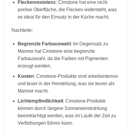
Fleckenresistenz
: Cimstone hat eine nicht
poröse Oberfläche, die Flecken widersteht, was
es ideal für den Einsatz in der Küche macht.
Nachteile:
Begrenzte Farbauswahl
: Im Gegensatz zu
Marmor hat Cimstone eine begrenzte
Farbauswahl, da die Farben mit Pigmenten
erzeugt werden.
Kosten
: Cimstone-Produkte sind arbeitsintensiv
und teuer in der Herstellung, was sie teurer als
Marmor macht.
Lichtempfindlichkeit
: Cimstone-Produkte
können durch längere Sonneneinstrahlung
beeinträchtigt werden, was im Laufe der Zeit zu
Verfärbungen führen kann.