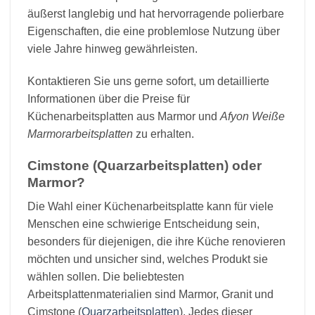
äußerst langlebig und hat hervorragende polierbare
Eigenschaften, die eine problemlose Nutzung über
viele Jahre hinweg gewährleisten.
Kontaktieren Sie uns gerne sofort, um detaillierte
Informationen über die Preise für
Küchenarbeitsplatten aus Marmor und
Afyon Weiße
Marmorarbeitsplatten
zu erhalten.
Cimstone (Quarzarbeitsplatten) oder
Marmor?
Die Wahl einer Küchenarbeitsplatte kann für viele
Menschen eine schwierige Entscheidung sein,
besonders für diejenigen, die ihre Küche renovieren
möchten und unsicher sind, welches Produkt sie
wählen sollen. Die beliebtesten
Arbeitsplattenmaterialien sind Marmor, Granit und
Cimstone (
Quarzarbeitsplatten
). Jedes dieser