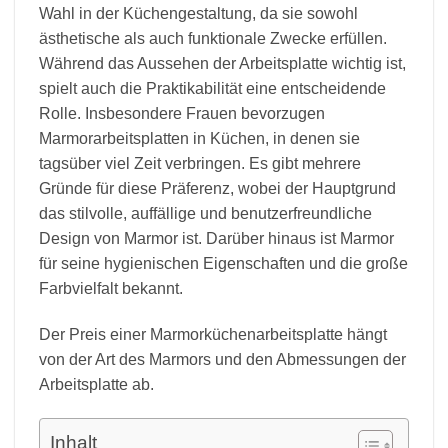
Wahl in der Küchengestaltung, da sie sowohl
ästhetische als auch funktionale Zwecke erfüllen.
Während das Aussehen der Arbeitsplatte wichtig ist,
spielt auch die Praktikabilität eine entscheidende
Rolle. Insbesondere Frauen bevorzugen
Marmorarbeitsplatten in Küchen, in denen sie
tagsüber viel Zeit verbringen. Es gibt mehrere
Gründe für diese Präferenz, wobei der Hauptgrund
das stilvolle, auffällige und benutzerfreundliche
Design von Marmor ist. Darüber hinaus ist Marmor
für seine hygienischen Eigenschaften und die große
Farbvielfalt bekannt.
Der Preis einer Marmorküchenarbeitsplatte hängt
von der Art des Marmors und den Abmessungen der
Arbeitsplatte ab.
Inhalt