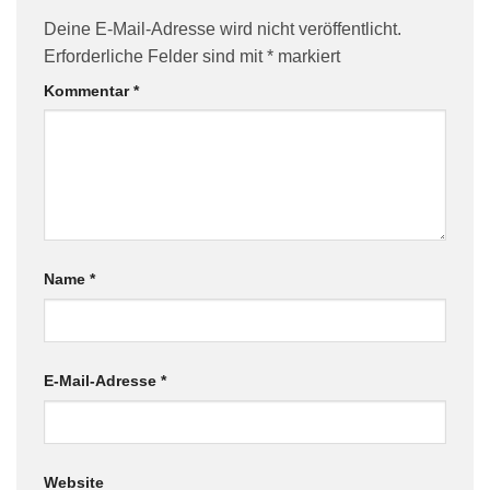
Deine E-Mail-Adresse wird nicht veröffentlicht.
Erforderliche Felder sind mit
*
markiert
Kommentar
*
Name
*
E-Mail-Adresse
*
Website