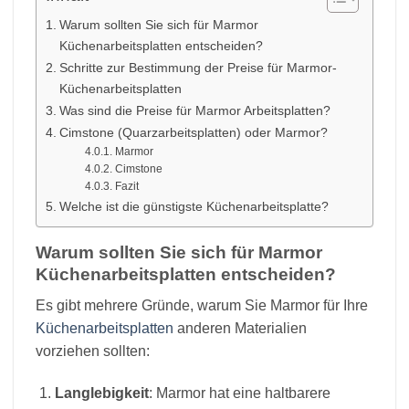
Warum sollten Sie sich für Marmor
Küchenarbeitsplatten entscheiden?
Schritte zur Bestimmung der Preise für Marmor-
Küchenarbeitsplatten
Was sind die Preise für Marmor Arbeitsplatten?
Cimstone (Quarzarbeitsplatten) oder Marmor?
Marmor
Cimstone
Fazit
Welche ist die günstigste Küchenarbeitsplatte?
Warum sollten Sie sich für Marmor
Küchenarbeitsplatten entscheiden?
Es gibt mehrere Gründe, warum Sie Marmor für Ihre
Küchenarbeitsplatten
anderen Materialien
vorziehen sollten:
Langlebigkeit
: Marmor hat eine haltbarere