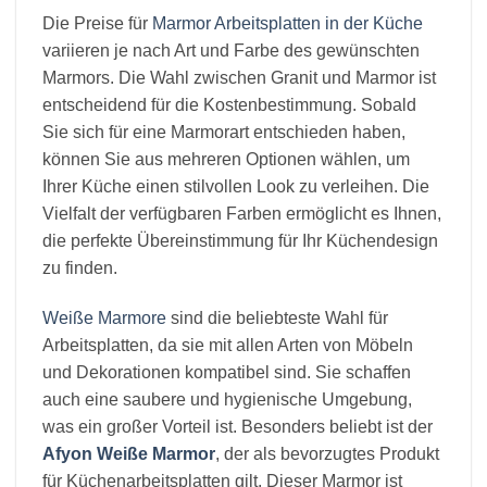
Die Preise für
Marmor Arbeitsplatten in der Küche
variieren je nach Art und Farbe des gewünschten
Marmors. Die Wahl zwischen Granit und Marmor ist
entscheidend für die Kostenbestimmung. Sobald
Sie sich für eine Marmorart entschieden haben,
können Sie aus mehreren Optionen wählen, um
Ihrer Küche einen stilvollen Look zu verleihen. Die
Vielfalt der verfügbaren Farben ermöglicht es Ihnen,
die perfekte Übereinstimmung für Ihr Küchendesign
zu finden.
Weiße Marmore
sind die beliebteste Wahl für
Arbeitsplatten, da sie mit allen Arten von Möbeln
und Dekorationen kompatibel sind. Sie schaffen
auch eine saubere und hygienische Umgebung,
was ein großer Vorteil ist. Besonders beliebt ist der
Afyon Weiße Marmor
, der als bevorzugtes Produkt
für Küchenarbeitsplatten gilt. Dieser Marmor ist