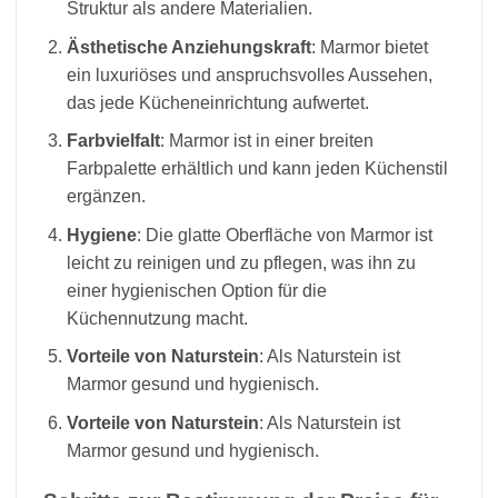
Struktur als andere Materialien.
Ästhetische Anziehungskraft
: Marmor bietet
ein luxuriöses und anspruchsvolles Aussehen,
das jede Kücheneinrichtung aufwertet.
Farbvielfalt
: Marmor ist in einer breiten
Farbpalette erhältlich und kann jeden Küchenstil
ergänzen.
Hygiene
: Die glatte Oberfläche von Marmor ist
leicht zu reinigen und zu pflegen, was ihn zu
einer hygienischen Option für die
Küchennutzung macht.
Vorteile von Naturstein
: Als Naturstein ist
Marmor gesund und hygienisch.
Vorteile von Naturstein
: Als Naturstein ist
Marmor gesund und hygienisch.