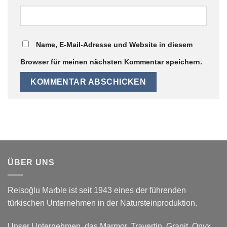
Name, E-Mail-Adresse und Website in diesem
Browser für meinen nächsten Kommentar speichern.
ÜBER UNS
Reisoğlu Marble ist seit 1943 eines der führenden
türkischen Unternehmen in der Natursteinproduktion.
Unser Unternehmen, das Marmor, Travertin, Granit, Onyx,