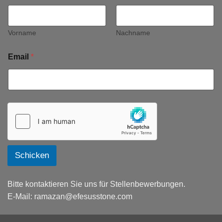
Vorname
Nachname
Email
*
Schicken
Bitte kontaktieren Sie uns für Stellenbewerbungen.
E-Mail:
ramazan@efesusstone.com