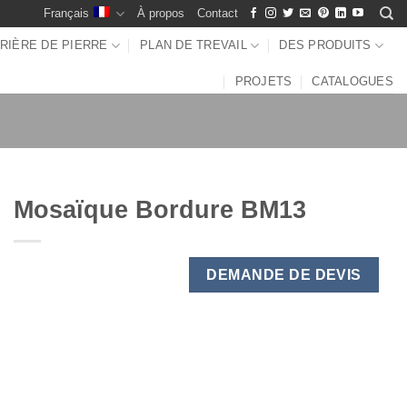
Français
À propos
Contact
RIÈRE DE PIERRE
PLAN DE TREVAIL
DES PRODUITS
PROJETS
CATALOGUES
Mosaïque Bordure BM13
DEMANDE DE DEVIS