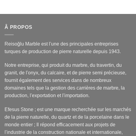
Â PROPOS
Reisoğlu Marble est l'une des principales entreprises
turques de production de pierre naturelle depuis 1943.
Notre entreprise, qui produit du marbre, du travertin, du
granit, de l'onyx, du calcaire, et de pierre semi précieuse,
fournit également des services dans de nombreux
domaines tels que la gestion des carrières de marbre, la
production, l'exportation et l'importation.
Efesus Stone ; est une marque recherchée sur les marchés
de la pierre naturelle, du quartz et de la porcelaine dans le
monde entier ; Il répond efficacement aux projets de
l'industrie de la construction nationale et internationale,