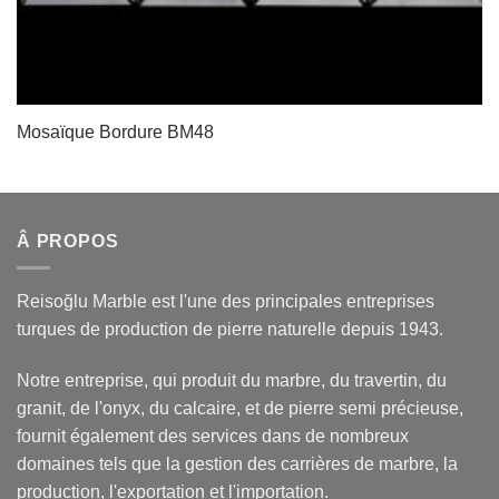
Mosaïque Bordure BM48
Â PROPOS
Reisoğlu Marble est l'une des principales entreprises
turques de production de pierre naturelle depuis 1943.
Notre entreprise, qui produit du marbre, du travertin, du
granit, de l'onyx, du calcaire, et de pierre semi précieuse,
fournit également des services dans de nombreux
domaines tels que la gestion des carrières de marbre, la
production, l'exportation et l'importation.