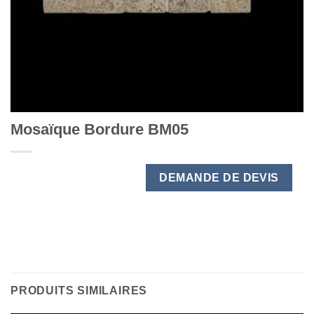
Mosaïque Bordure BM05
DEMANDE DE DEVIS
PRODUITS SIMILAIRES