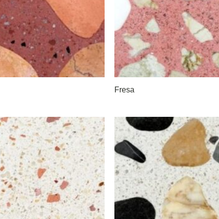
Fresa