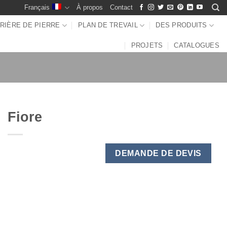
Français
À propos
Contact
RIÈRE DE PIERRE
PLAN DE TREVAIL
DES PRODUITS
PROJETS
CATALOGUES
Fiore
DEMANDE DE DEVIS