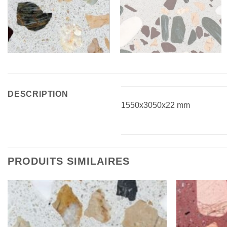
DESCRIPTION
1550x3050x22 mm
PRODUITS SIMILAIRES