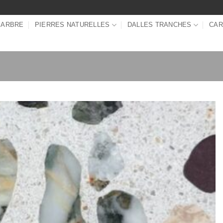
MARBRE
PIERRES NATURELLES
DALLES TRANCHES
CAR