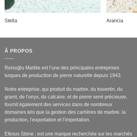
Stella
Arancia
Â PROPOS
Reisoğlu Marble est l'une des principales entreprises
turques de production de pierre naturelle depuis 1943.
Notre entreprise, qui produit du marbre, du travertin, du
granit, de l'onyx, du calcaire, et de pierre semi précieuse,
fournit également des services dans de nombreux
domaines tels que la gestion des carrières de marbre, la
production, l'exportation et l'importation.
Efesus Stone ; est une marque recherchée sur les marchés