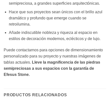
semipreciosa, a grandes superficies arquitectónicas.
Hace que sus proyectos sean únicos con el brillo azul
dramático y profundo que emerge cuando se
retroilumina.
Añade indiscutible nobleza y riqueza al espacio en
estilos de decoración modernos, eclécticos y de lujo.
Puede contactarnos para opciones de dimensionamiento
personalizado para su proyecto y nuestras imágenes de
tablas actuales.
Lleve la magnificencia de las piedras
semipreciosas a sus espacios con la garantía de
Efesus Stone.
PRODUCTOS RELACIONADOS