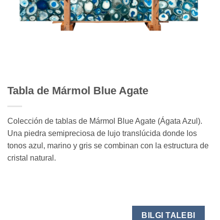
Tabla de Mármol Blue Agate
Colección de tablas de Mármol Blue Agate (Ágata Azul).
Una piedra semipreciosa de lujo translúcida donde los
tonos azul, marino y gris se combinan con la estructura de
cristal natural.
BILGI TALEBI