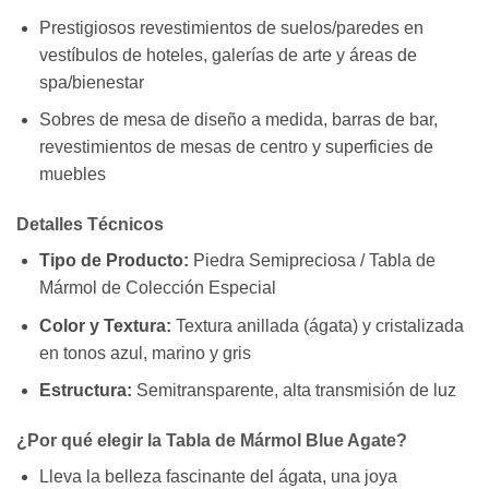
Prestigiosos revestimientos de suelos/paredes en
vestíbulos de hoteles, galerías de arte y áreas de
spa/bienestar
Sobres de mesa de diseño a medida, barras de bar,
revestimientos de mesas de centro y superficies de
muebles
Detalles Técnicos
Tipo de Producto:
Piedra Semipreciosa / Tabla de
Mármol de Colección Especial
Color y Textura:
Textura anillada (ágata) y cristalizada
en tonos azul, marino y gris
Estructura:
Semitransparente, alta transmisión de luz
¿Por qué elegir la Tabla de Mármol Blue Agate?
Lleva la belleza fascinante del ágata, una joya