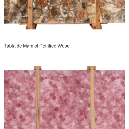
Tabla de Mármol Petrified Wood