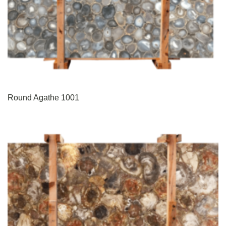
Round Agathe 1001