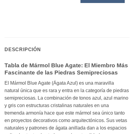
DESCRIPCIÓN
Tabla de Mármol Blue Agate: El Miembro Más
Fascinante de las Piedras Semipreciosas
El Mármol Blue Agate (Ágata Azul) es una maravilla
natural única que es rara y entra en la categoría de piedras
semipreciosas. La combinación de tonos azul, azul marino
y gris con estructuras cristalinas naturales en una
tremenda armonía hace que este mármol sea único tanto
en proyectos decorativos como arquitectónicos. Sus vetas
naturales y patrones de ágata anillada dan a los espacios