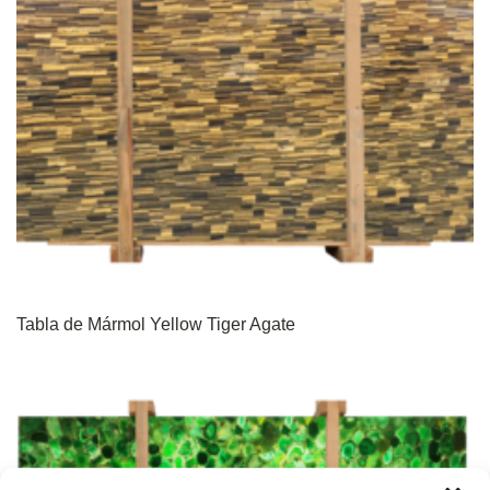
Tabla de Mármol Yellow Tiger Agate