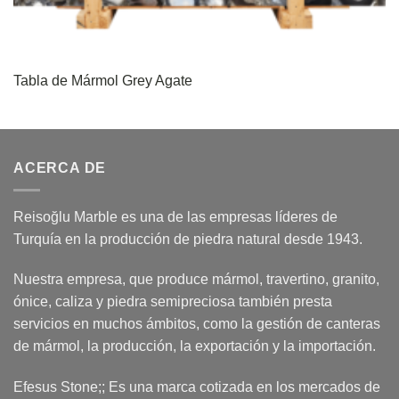
Tabla de Mármol Grey Agate
ACERCA DE
Reisoğlu Marble es una de las empresas líderes de
Turquía en la producción de piedra natural desde 1943.
Nuestra empresa, que produce mármol, travertino, granito,
ónice, caliza y piedra semipreciosa también presta
servicios en muchos ámbitos, como la gestión de canteras
de mármol, la producción, la exportación y la importación.
Efesus Stone;; Es una marca cotizada en los mercados de