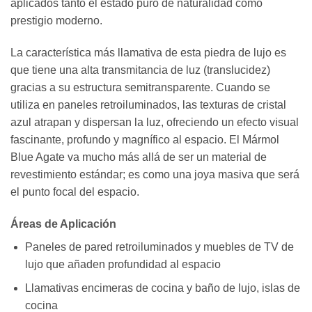
aplicados tanto el estado puro de naturalidad como
prestigio moderno.
La característica más llamativa de esta piedra de lujo es
que tiene una alta transmitancia de luz (translucidez)
gracias a su estructura semitransparente. Cuando se
utiliza en paneles retroiluminados, las texturas de cristal
azul atrapan y dispersan la luz, ofreciendo un efecto visual
fascinante, profundo y magnífico al espacio. El Mármol
Blue Agate va mucho más allá de ser un material de
revestimiento estándar; es como una joya masiva que será
el punto focal del espacio.
Áreas de Aplicación
Paneles de pared retroiluminados y muebles de TV de
lujo que añaden profundidad al espacio
Llamativas encimeras de cocina y baño de lujo, islas de
cocina