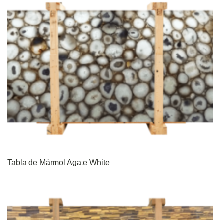
Tabla de Mármol Agate White