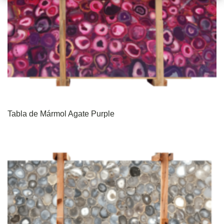
Tabla de Mármol Agate Purple