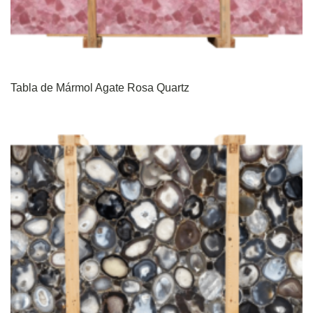
Tabla de Mármol Agate Rosa Quartz