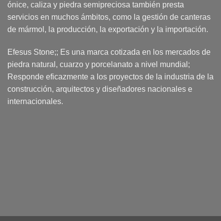
ónice, caliza y piedra semipreciosa también presta
servicios en muchos ámbitos, como la gestión de canteras
de mármol, la producción, la exportación y la importación.
Efesus Stone;; Es una marca cotizada en los mercados de
piedra natural, cuarzo y porcelanato a nivel mundial;
Responde eficazmente a los proyectos de la industria de la
construcción, arquitectos y diseñadores nacionales e
internacionales.