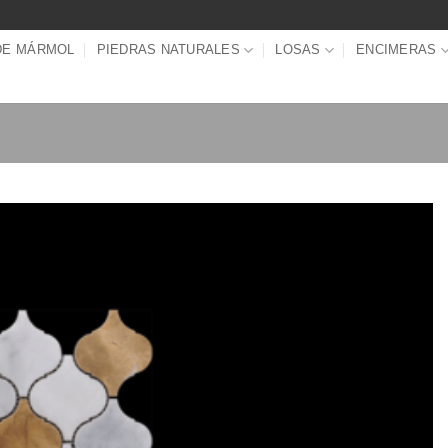
DE MÁRMOL
PIEDRAS NATURALES
LOSAS
ENCIMERAS