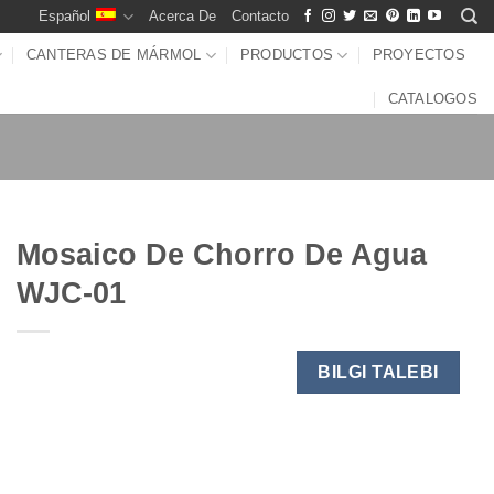
Español
Acerca De
Contacto
CANTERAS DE MÁRMOL
PRODUCTOS
PROYECTOS
CATALOGOS
Mosaico De Chorro De Agua
WJC-01
BILGI TALEBI