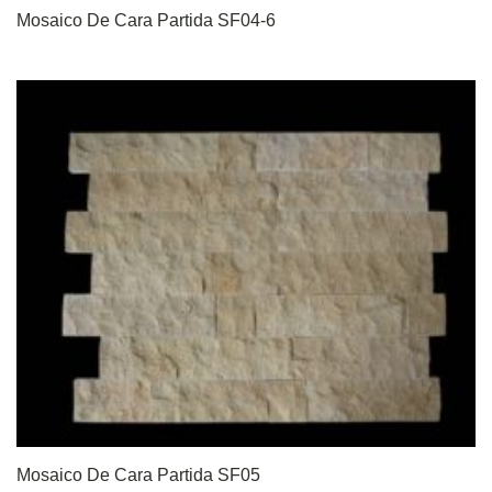
Mosaico De Cara Partida SF04-6
Mosaico De Cara Partida SF05