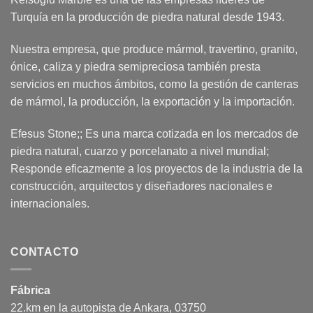
Turquía en la producción de piedra natural desde 1943.
Nuestra empresa, que produce mármol, travertino, granito,
ónice, caliza y piedra semipreciosa también presta
servicios en muchos ámbitos, como la gestión de canteras
de mármol, la producción, la exportación y la importación.
Efesus Stone;; Es una marca cotizada en los mercados de
piedra natural, cuarzo y porcelanato a nivel mundial;
Responde eficazmente a los proyectos de la industria de la
construcción, arquitectos y diseñadores nacionales e
internacionales.
CONTACTO
Fábrica
22.km en la autopista de Ankara, 03750