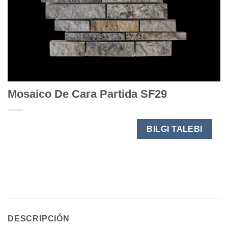
Mosaico De Cara Partida SF29
BILGI TALEBI
DESCRIPCIÓN