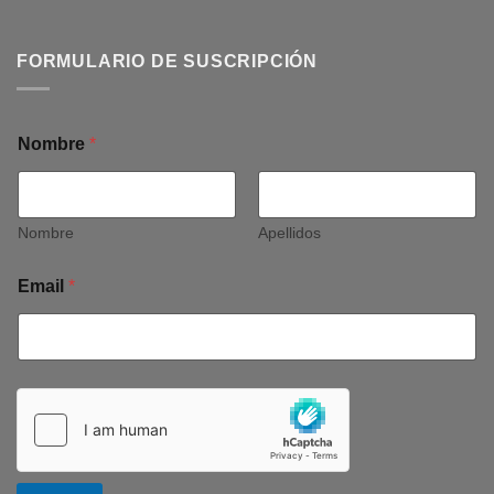
FORMULARIO DE SUSCRIPCIÓN
Nombre
*
Nombre
Apellidos
Email
*