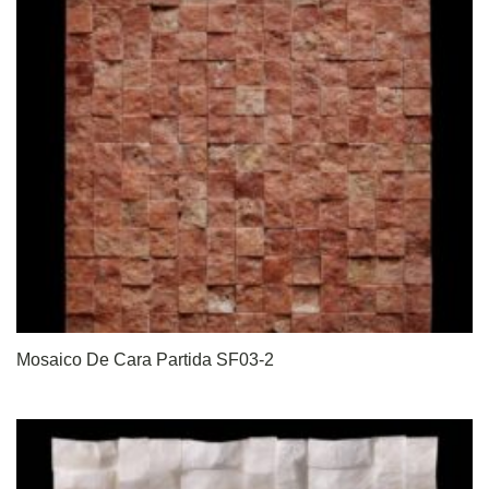
Mosaico De Cara Partida SF03-2