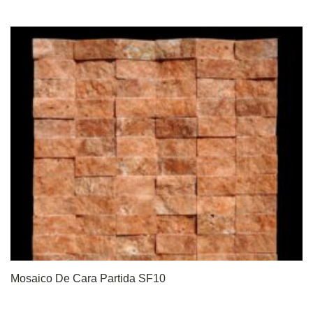
Mosaico De Cara Partida SF10