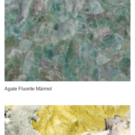
Agate Fluorite Mármol