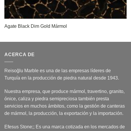
Agate Black Dim Gold Mármol
ACERCA DE
Reisoğlu Marble es una de las empresas líderes de
Turquía en la producción de piedra natural desde 1943.
Nuestra empresa, que produce mármol, travertino, granito,
ónice, caliza y piedra semipreciosa también presta
servicios en muchos ámbitos, como la gestión de canteras
de mármol, la producción, la exportación y la importación.
Efesus Stone;; Es una marca cotizada en los mercados de