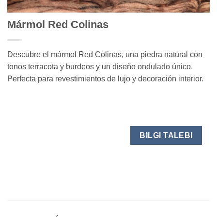
Mármol Red Colinas
Descubre el mármol Red Colinas, una piedra natural con
tonos terracota y burdeos y un diseño ondulado único.
Perfecta para revestimientos de lujo y decoración interior.
BILGI TALEBI