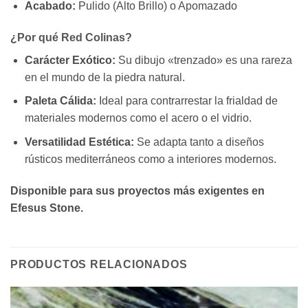
Acabado:
Pulido (Alto Brillo) o Apomazado
¿Por qué Red Colinas?
Carácter Exótico:
Su dibujo «trenzado» es una rareza
en el mundo de la piedra natural.
Paleta Cálida:
Ideal para contrarrestar la frialdad de
materiales modernos como el acero o el vidrio.
Versatilidad Estética:
Se adapta tanto a diseños
rústicos mediterráneos como a interiores modernos.
Disponible para sus proyectos más exigentes en
Efesus Stone.
PRODUCTOS RELACIONADOS