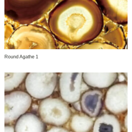
Round Agathe 1