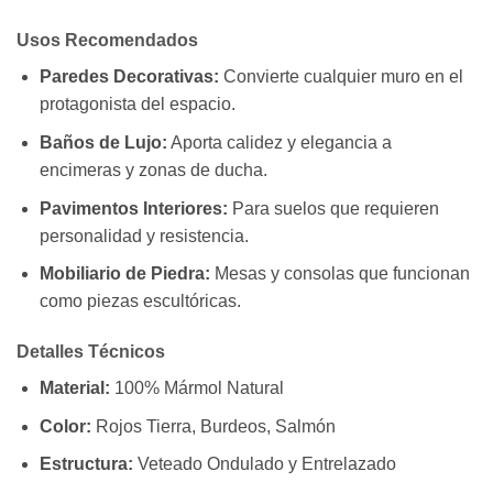
Usos Recomendados
Paredes Decorativas:
Convierte cualquier muro en el
protagonista del espacio.
Baños de Lujo:
Aporta calidez y elegancia a
encimeras y zonas de ducha.
Pavimentos Interiores:
Para suelos que requieren
personalidad y resistencia.
Mobiliario de Piedra:
Mesas y consolas que funcionan
como piezas escultóricas.
Detalles Técnicos
Material:
100% Mármol Natural
Color:
Rojos Tierra, Burdeos, Salmón
Estructura:
Veteado Ondulado y Entrelazado