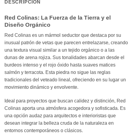
DESCRIPCIÓN
Red Colinas: La Fuerza de la Tierra y el
Diseño Orgánico
Red Colinas es un mármol seductor que destaca por su
inusual patrón de vetas que parecen entrelazarse, creando
una textura visual similar a un tejido orgánico o a las
dunas de arena rojiza. Sus tonalidades abarcan desde el
burdeos intenso y el rojo óxido hasta suaves matices
salmón y terracota. Esta piedra no sigue las reglas
tradicionales del veteado lineal, ofreciendo en su lugar un
movimiento dinámico y envolvente.
Ideal para proyectos que buscan calidez y distinción, Red
Colinas aporta una atmósfera acogedora y sofisticada. Es
una opción audaz para arquitectos e interioristas que
desean integrar la belleza cruda de la naturaleza en
entornos contemporáneos o clásicos.