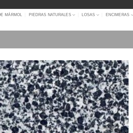
DE MÁRMOL
PIEDRAS NATURALES
LOSAS
ENCIMERAS