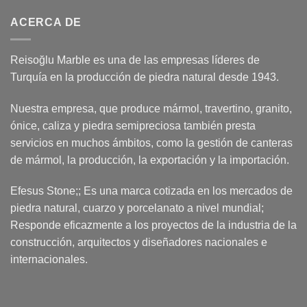
ACERCA DE
Reisoğlu Marble es una de las empresas líderes de
Turquía en la producción de piedra natural desde 1943.
Nuestra empresa, que produce mármol, travertino, granito,
ónice, caliza y piedra semipreciosa también presta
servicios en muchos ámbitos, como la gestión de canteras
de mármol, la producción, la exportación y la importación.
Efesus Stone;; Es una marca cotizada en los mercados de
piedra natural, cuarzo y porcelanato a nivel mundial;
Responde eficazmente a los proyectos de la industria de la
construcción, arquitectos y diseñadores nacionales e
internacionales.