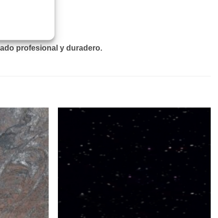
ado profesional y duradero.