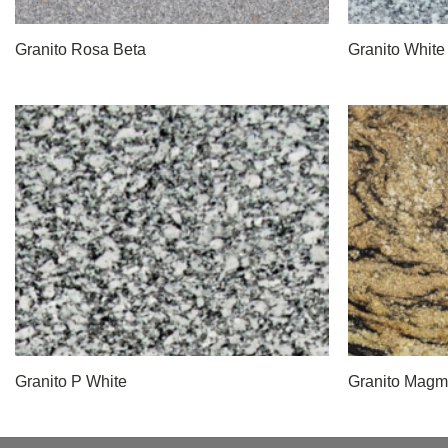
Granito Rosa Beta
Granito White
Granito P White
Granito Magm