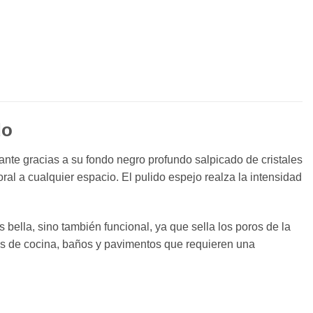
do
ante gracias a su fondo negro profundo salpicado de cristales
ral a cualquier espacio. El pulido espejo realza la intensidad
 bella, sino también funcional, ya que sella los poros de la
as de cocina, baños y pavimentos que requieren una