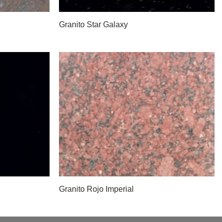
Granito Star Galaxy
Granito Rojo Imperial