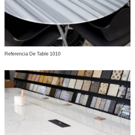
Referencia De Table 1010