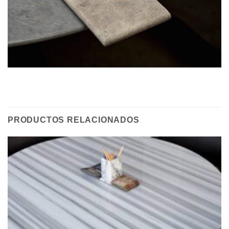
PRODUCTOS RELACIONADOS