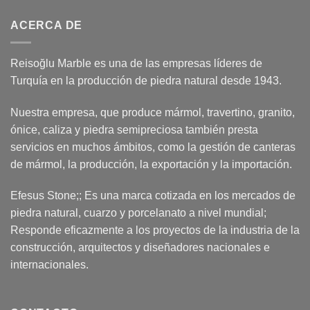
ACERCA DE
Reisoğlu Marble es una de las empresas líderes de
Turquía en la producción de piedra natural desde 1943.
Nuestra empresa, que produce mármol, travertino, granito,
ónice, caliza y piedra semipreciosa también presta
servicios en muchos ámbitos, como la gestión de canteras
de mármol, la producción, la exportación y la importación.
Efesus Stone;; Es una marca cotizada en los mercados de
piedra natural, cuarzo y porcelanato a nivel mundial;
Responde eficazmente a los proyectos de la industria de la
construcción, arquitectos y diseñadores nacionales e
internacionales.