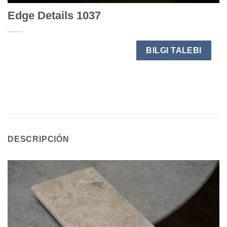
Edge Details 1037
BILGI TALEBI
DESCRIPCIÓN