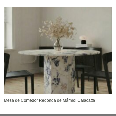
Mesa de Comedor Redonda de Mármol Calacatta