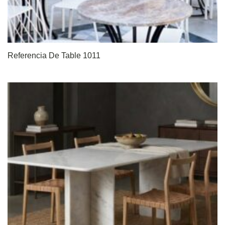
Referencia De Table 1011