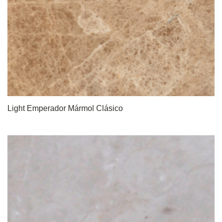
Light Emperador Mármol Clásico