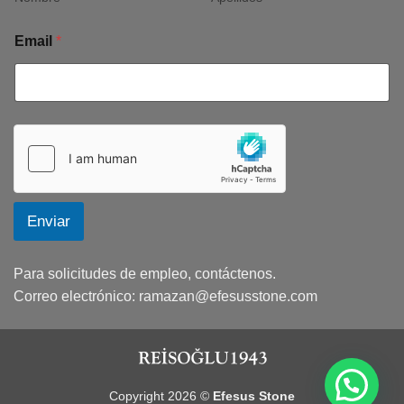
Email
*
Enviar
Para solicitudes de empleo, contáctenos.
Correo electrónico:
ramazan@efesusstone.com
Copyright 2026 ©
Efesus Stone