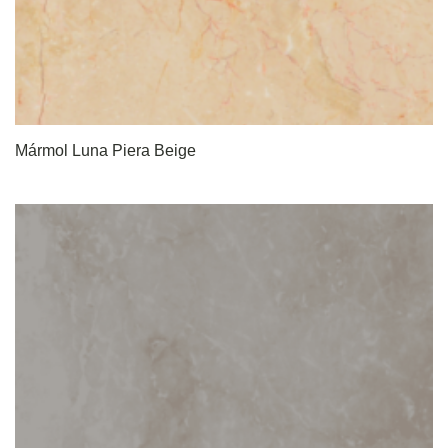
Mármol Luna Piera Beige