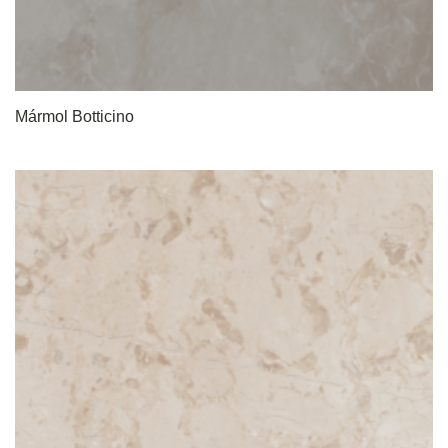
Mármol Botticino