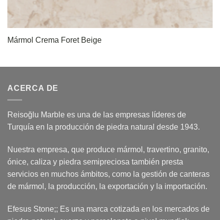
Mármol Crema Foret Beige
ACERCA DE
Reisoğlu Marble es una de las empresas líderes de
Turquía en la producción de piedra natural desde 1943.
Nuestra empresa, que produce mármol, travertino, granito,
ónice, caliza y piedra semipreciosa también presta
servicios en muchos ámbitos, como la gestión de canteras
de mármol, la producción, la exportación y la importación.
Efesus Stone;; Es una marca cotizada en los mercados de