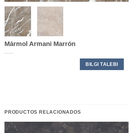
Mármol Armani Marrón
BILGI TALEBI
PRODUCTOS RELACIONADOS