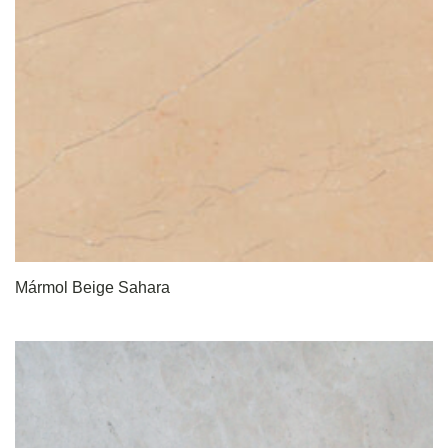
Mármol Beige Sahara