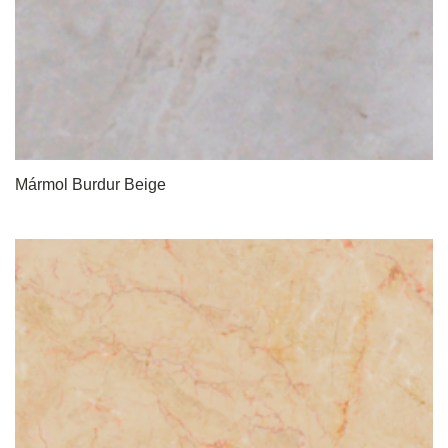
Mármol Burdur Beige