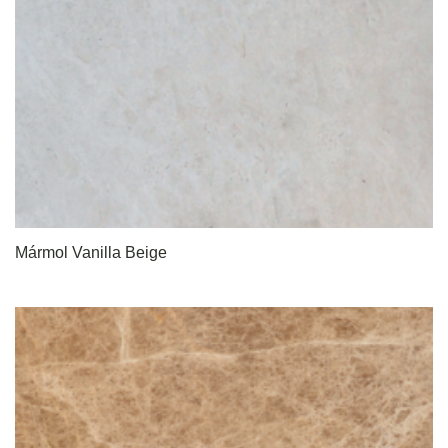
Mármol Vanilla Beige