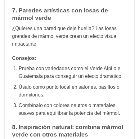
7. Paredes artísticas con losas de
mármol verde
¿Quieres una pared que deje huella? Las losas
grandes de mármol verde crean un efecto visual
impactante.
Consejos:
Prueba con variedades como el Verde Alpi o el
Guatemala para conseguir un efecto dramático.
Úsalo como punto focal en salones, pasillos o
dormitorios.
Combínalo con colores neutros o materiales
suaves para equilibrar la potencia del mármol.
8. Inspiración natural: combina mármol
verde con otros materiales