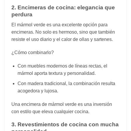
2. Encimeras de cocina: elegancia que
perdura
El mármol verde es una excelente opción para
encimeras. No solo es hermoso, sino que también
resiste el uso diario y el calor de ollas y sartenes.
¿Cómo combinarlo?
Con muebles modernos de líneas rectas, el
mármol aporta textura y personalidad.
Con madera tradicional, la combinación resulta
acogedora y lujosa.
Una encimera de mármol verde es una inversión
con estilo que eleva cualquier cocina.
3. Revestimientos de cocina con mucha