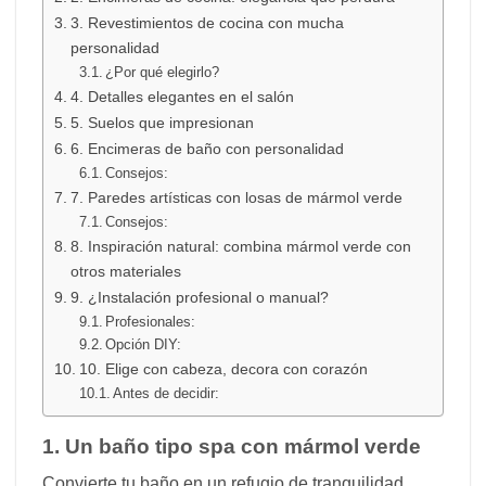
3. Revestimientos de cocina con mucha
personalidad
¿Por qué elegirlo?
4. Detalles elegantes en el salón
5. Suelos que impresionan
6. Encimeras de baño con personalidad
Consejos:
7. Paredes artísticas con losas de mármol verde
Consejos:
8. Inspiración natural: combina mármol verde con
otros materiales
9. ¿Instalación profesional o manual?
Profesionales:
Opción DIY:
10. Elige con cabeza, decora con corazón
Antes de decidir:
1. Un baño tipo spa con mármol verde
Convierte tu baño en un refugio de tranquilidad