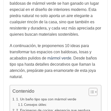
baldosas de mármol verde se han ganado un lugar
especial en el diseño de interiores moderno. Esta
piedra natural no solo aporta un aire elegante a
cualquier rincón de la casa, sino que también es
resistente y duradera, y cada vez más apreciada por
quienes buscan materiales sostenibles.
A continuación, te proponemos 10 ideas para
transformar tus espacios con baldosas, losas y
acabados pulidos de
mármol verde
. Desde baños
tipo spa hasta detalles decorativos que llaman la
atención, prepárate para enamorarte de esta joya
natural.
Contenido
1. Un baño tipo spa con mármol verde
Consejos útiles:
2. Encimeras de cocina: elegancia que perdura