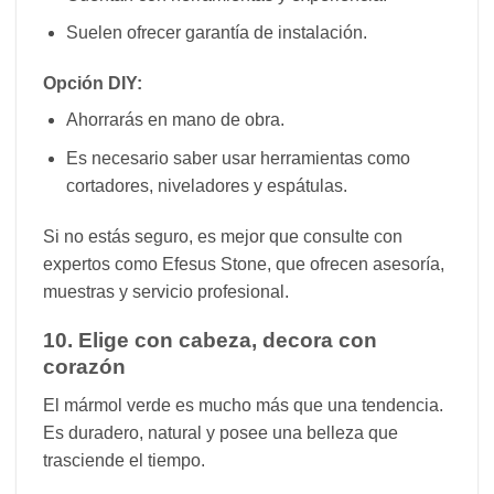
Suelen ofrecer garantía de instalación.
Opción DIY:
Ahorrarás en mano de obra.
Es necesario saber usar herramientas como
cortadores, niveladores y espátulas.
Si no estás seguro, es mejor que consulte con
expertos como Efesus Stone, que ofrecen asesoría,
muestras y servicio profesional.
10. Elige con cabeza, decora con
corazón
El mármol verde es mucho más que una tendencia.
Es duradero, natural y posee una belleza que
trasciende el tiempo.