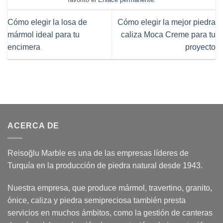
Cómo elegir la losa de
Cómo elegir la mejor piedra
mármol ideal para tu
caliza Moca Creme para tu
encimera
proyecto
ACERCA DE
Reisoğlu Marble es una de las empresas líderes de
Turquía en la producción de piedra natural desde 1943.
Nuestra empresa, que produce mármol, travertino, granito,
ónice, caliza y piedra semipreciosa también presta
servicios en muchos ámbitos, como la gestión de canteras