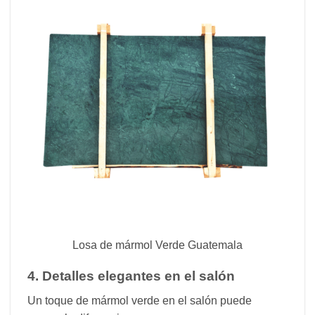
Losa de mármol Verde Guatemala
4. Detalles elegantes en el salón
Un toque de mármol verde en el salón puede