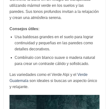
utilizando mármol verde en los suelos y las
paredes. Sus tonos profundos invitan a la relajación
y crean una atmósfera serena.
Consejos útiles:
Usa baldosas grandes en el suelo para lograr
continuidad y pequeñas en las paredes como
detalles decorativos.
Combínalo con blanco suave o madera natural
para crear un contraste cálido y sofisticado.
Las variedades como el Verde Alpi y el
Verde
Guatemala
son ideales si buscas un aspecto único
y relajante.