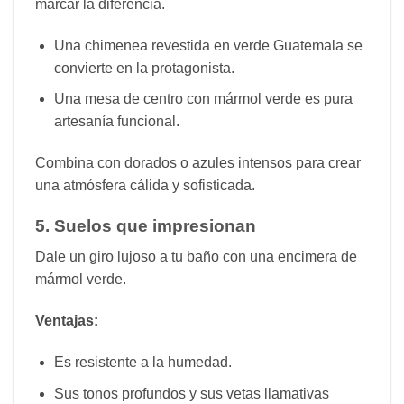
marcar la diferencia.
Una chimenea revestida en verde Guatemala se
convierte en la protagonista.
Una mesa de centro con mármol verde es pura
artesanía funcional.
Combina con dorados o azules intensos para crear
una atmósfera cálida y sofisticada.
5. Suelos que impresionan
Dale un giro lujoso a tu baño con una encimera de
mármol verde.
Ventajas:
Es resistente a la humedad.
Sus tonos profundos y sus vetas llamativas