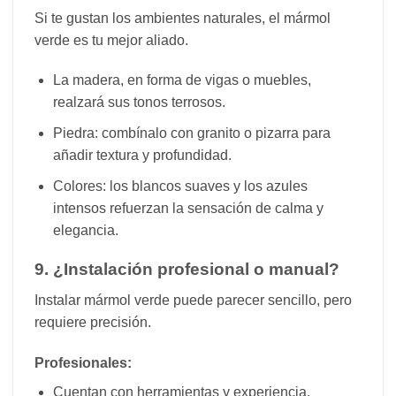
Si te gustan los ambientes naturales, el mármol
verde es tu mejor aliado.
La madera, en forma de vigas o muebles,
realzará sus tonos terrosos.
Piedra: combínalo con granito o pizarra para
añadir textura y profundidad.
Colores: los blancos suaves y los azules
intensos refuerzan la sensación de calma y
elegancia.
9. ¿Instalación profesional o manual?
Instalar mármol verde puede parecer sencillo, pero
requiere precisión.
Profesionales:
Cuentan con herramientas y experiencia.