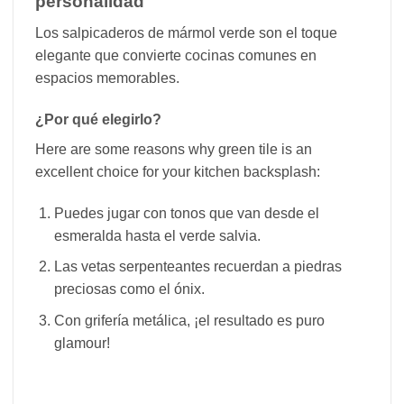
personalidad
Los salpicaderos de mármol verde son el toque
elegante que convierte cocinas comunes en
espacios memorables.
¿Por qué elegirlo?
Here are some reasons why green tile is an
excellent choice for your kitchen backsplash:
Puedes jugar con tonos que van desde el
esmeralda hasta el verde salvia.
Las vetas serpenteantes recuerdan a piedras
preciosas como el ónix.
Con grifería metálica, ¡el resultado es puro
glamour!