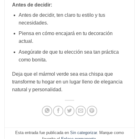
Antes de decidir:
Antes de decidir, ten claro tu estilo y tus
necesidades.
Piensa en cómo encajará en tu decoración
actual.
Asegúrate de que tu elección sea tan práctica
como bonita.
Deja que el mármol verde sea esa chispa que
transforme tu hogar en un lugar lleno de elegancia
natural y personalidad.
Esta entrada fue publicada en
Sin categorizar
. Marque como
favorito el
Enlace permanente
.