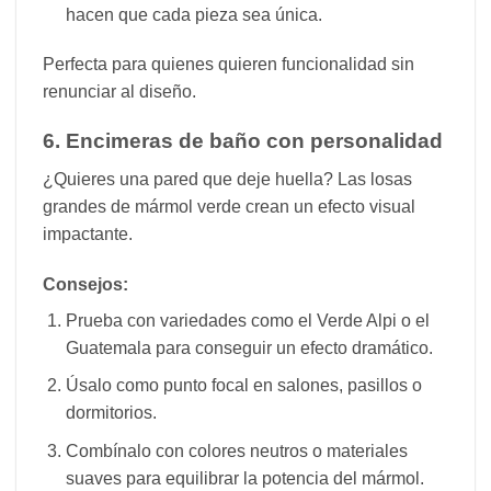
hacen que cada pieza sea única.
Perfecta para quienes quieren funcionalidad sin
renunciar al diseño.
6. Encimeras de baño con personalidad
¿Quieres una pared que deje huella? Las losas
grandes de mármol verde crean un efecto visual
impactante.
Consejos:
Prueba con variedades como el Verde Alpi o el
Guatemala para conseguir un efecto dramático.
Úsalo como punto focal en salones, pasillos o
dormitorios.
Combínalo con colores neutros o materiales
suaves para equilibrar la potencia del mármol.