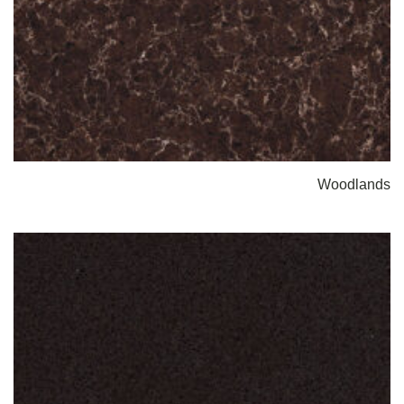
Woodlands