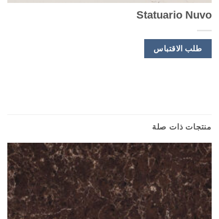
Statuario Nuvo
طلب الاقتباس
منتجات ذات صلة