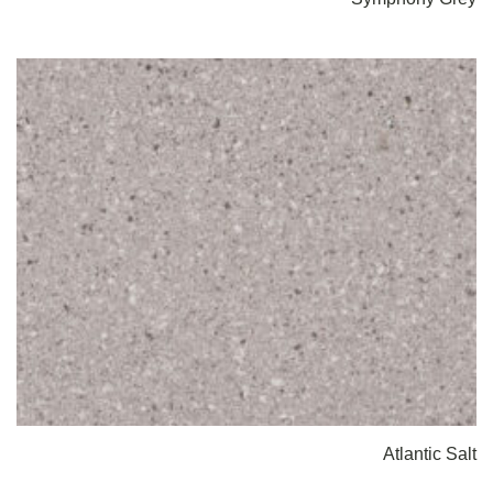
Atlantic Salt