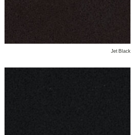
Jet Black