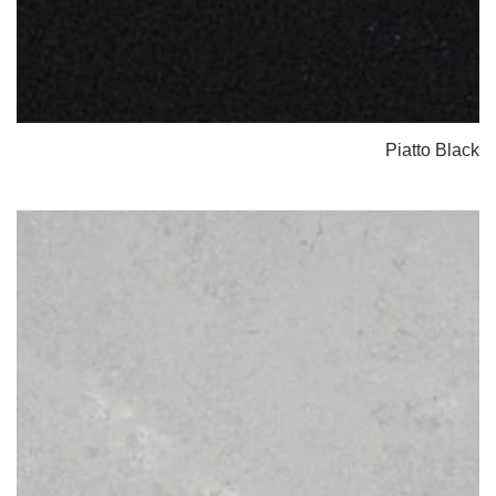
Piatto Black