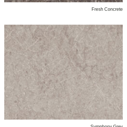
Fresh Concrete
Symphony Grey