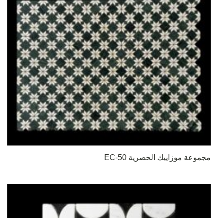
مجموعة موزاييك الحصرية EC-50