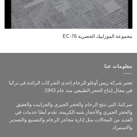
مجموعة الموزاييك الحصرية EC-76
معلومات عنا
تعتبر شركة ريس أوغلو للرخام إحدى الشركات الرائدة في تركيا
في مجال إنتاج الحجر الطبيعي منذ عام 1943.
شركتنا، التي تنتج الرخام والحجر الجيري والجرانيت والعقيق
والحجر الجيري والأحجار شبه الكريمة، تقدم أيضًا خدمات في
العديد من المجالات مثل إدارة محاجر الرخام والتصنيع والتصدير
والاستيراد.