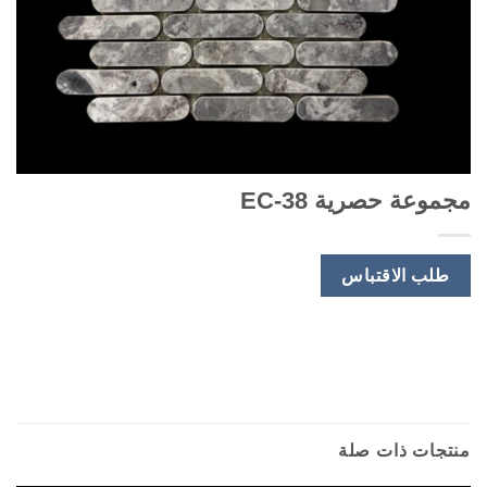
مجموعة حصرية EC-38
طلب الاقتباس
منتجات ذات صلة