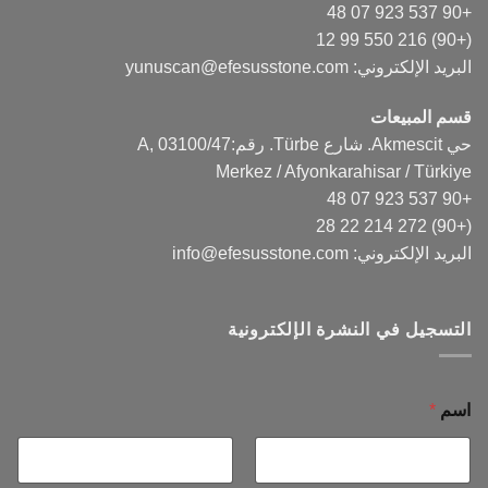
+90 537 923 07 48
(+90) 216 550 99 12
البريد الإلكتروني:
yunuscan@efesusstone.com
قسم المبيعات
حي Akmescit. شارع Türbe. رقم:47/A, 03100
Merkez / Afyonkarahisar / Türkiye
+90 537 923 07 48
(+90) 272 214 22 28
البريد الإلكتروني:
info@efesusstone.com
التسجيل في النشرة الإلكترونية
اسم
*