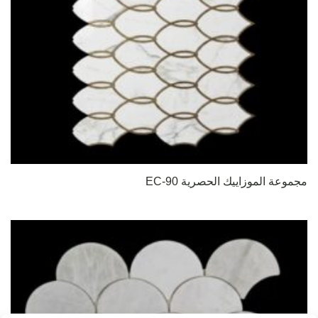
مجموعة الموزاييك الحصرية EC-90