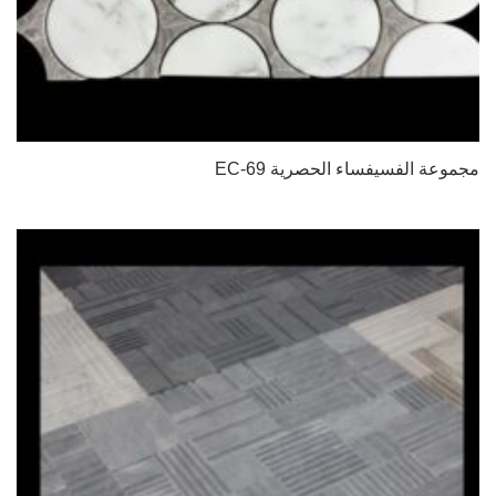
مجموعة الفسيفساء الحصرية EC-69