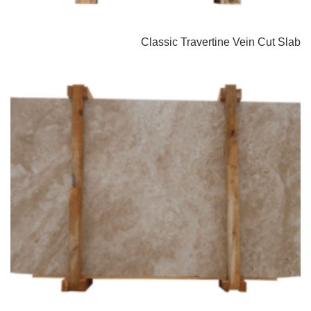
Classic Travertine Vein Cut Slab