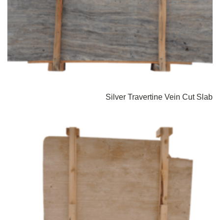
Silver Travertine Vein Cut Slab