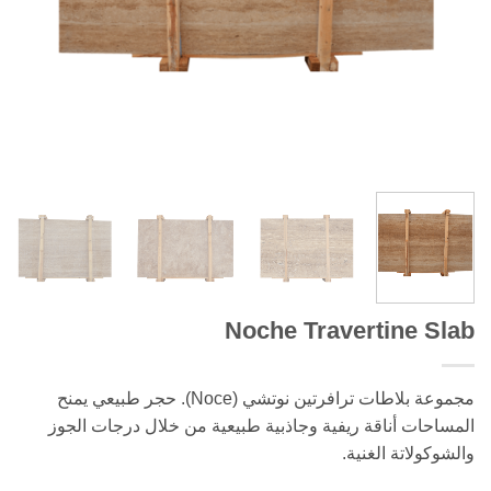
Noche Travertine Slab
مجموعة بلاطات ترافرتين نوتشي (Noce). حجر طبيعي يمنح
المساحات أناقة ريفية وجاذبية طبيعية من خلال درجات الجوز
والشوكولاتة الغنية.