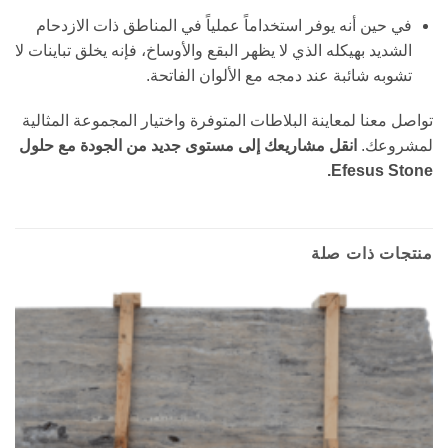
في حين أنه يوفر استخداماً عملياً في المناطق ذات الازدحام
الشديد بهيكله الذي لا يظهر البقع والأوساخ، فإنه يخلق تباينات لا
تشوبه شائبة عند دمجه مع الألوان الفاتحة.
تواصل معنا لمعاينة البلاطات المتوفرة واختيار المجموعة المثالية
لمشروعك.
انقل مشاريعك إلى مستوى جديد من الجودة مع حلول
Efesus Stone.
منتجات ذات صلة