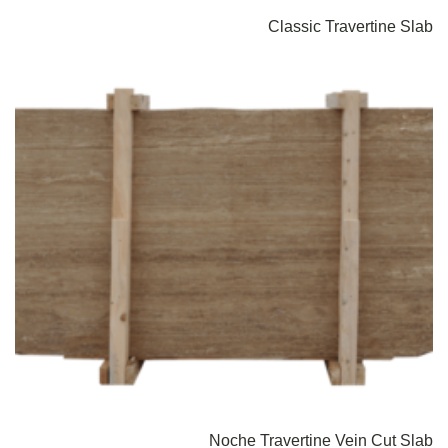
Classic Travertine Slab
Noche Travertine Vein Cut Slab