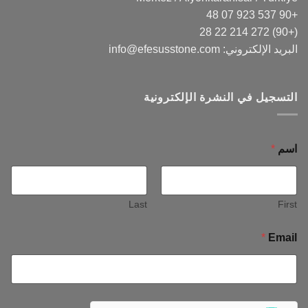
+90 537 923 07 48
(+90) 272 214 22 28
البريد الإلكتروني:
info@efesusstone.com
التسجيل في النشرة الإلكترونية
اسم
*
Last
First
*
Email