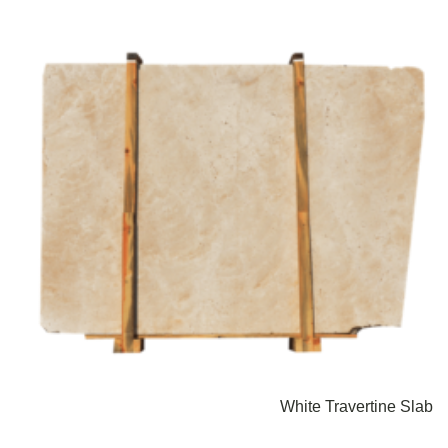
White Travertine Slab