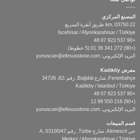
المصنع المركزي
22.km, 03750 طريق أنقرة السريع
İscehisar / Afyonkarahisar / Türkiye
+90 537 923 07 48
(+90) 272 341 36 01
(5 خطوط)
البريد الإلكتروني:
yunuscan@efesusstone.com
معرض Kadıköy
Fenerbahçe, شارع Bağdat. رقم :82, 34726
Kadıköy / İstanbul / Türkiye
+90 537 923 07 48
(+90) 216 550 99 12
البريد الإلكتروني:
yunuscan@efesusstone.com
قسم المبيعات
حي Akmescit. شارع Türbe. رقم:47/A, 03100
Merkez / Afyonkarahisar / Türkiye