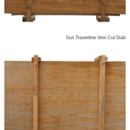
Sun Travertine Vein Cut Slab