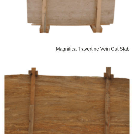
Magnifica Travertine Vein Cut Slab