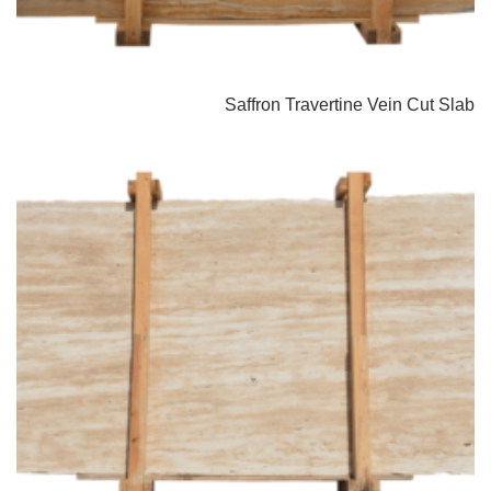
Saffron Travertine Vein Cut Slab