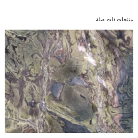
منتجات ذات صلة