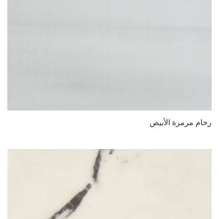
رخام مرمرة الأبيض