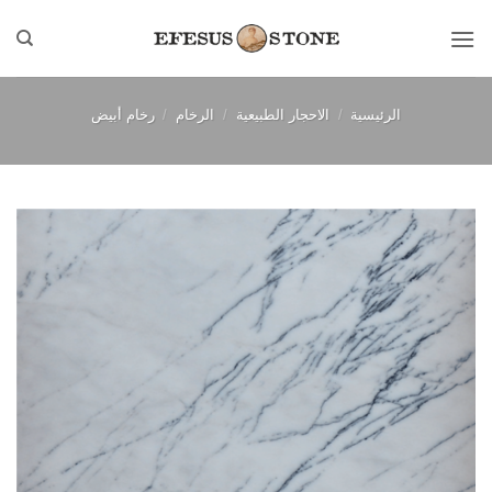
خطي
لمحتوى
الرئيسية
/
الاحجار الطبيعية
/
الرخام
/
رخام أبيض