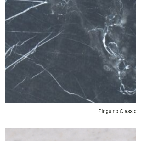
Pinguino Classic