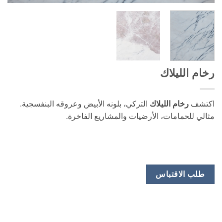
رخام الليلاك
اكتشف
رخام الليلاك
التركي، بلونه الأبيض وعروقه البنفسجية.
مثالي للحمامات، الأرضيات والمشاريع الفاخرة.
طلب الاقتباس