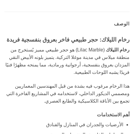
الوصف
رخام الليلاك: حجر طبيعي فاخر بعروق بنفسجية فريدة
رخام الليلاك
(Lilac Marble) هو حجر طبيعي مميز يُستخرج من
منطقة ميلاس في مدينة موغلا التركية. يتميز بلونه الأبيض النقي
المزدان بعروق بنفسجية، أرجوانية ورمادية، مما يمنحه مظهرًا فنيًا
فريدًا يشبه اللوحات الطبيعية.
هذا الرخام مرغوب فيه بشدة من قبل المهندسين المعماريين
ومصممي الديكور الداخلي، لاستخدامه في المشاريع الفاخرة التي
تجمع بين الأناقة الكلاسيكية والطابع العصري.
أهم الاستخدامات
الأرضيات والجدران في المنازل والفنادق