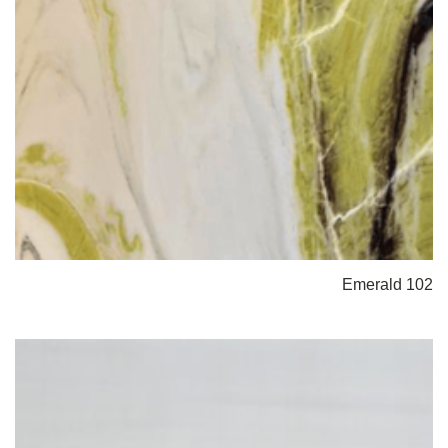
Emerald 102