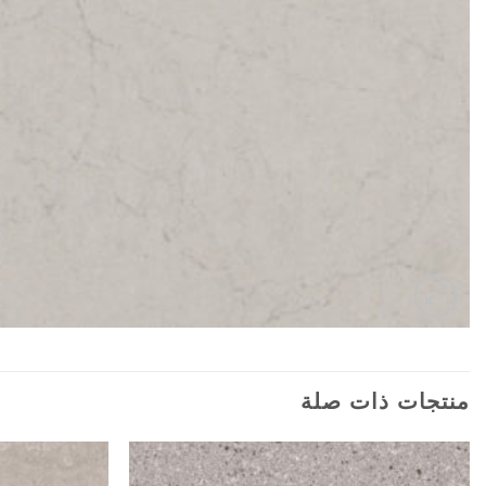
منتجات ذات صلة