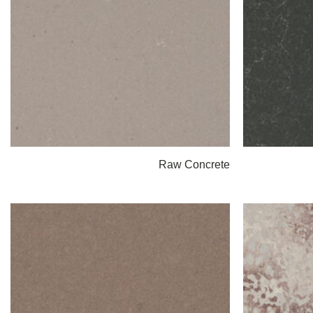
Raw Concrete