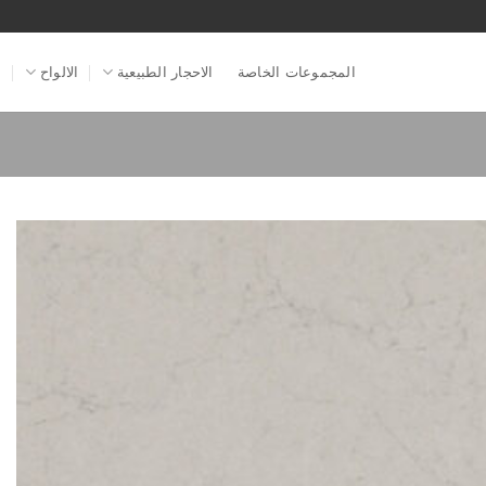
المجموعات الخاصة
الاحجار الطبيعية
الالواح
ا