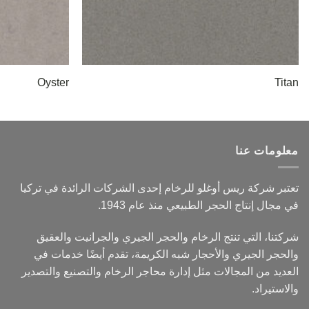
Oyster
Titan
معلومات عنا
تعتبر شركة ريس أوغلو للرخام إحدى الشركات الرائدة في تركيا
في مجال إنتاج الحجر الطبيعي منذ عام 1943.
شركتنا، التي تنتج الرخام والحجر الجيري والجرانيت والعقيق
والحجر الجيري والأحجار شبه الكريمة، تقدم أيضًا خدمات في
العديد من المجالات مثل إدارة محاجر الرخام والتصنيع والتصدير
والاستيراد.