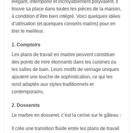
élégant, intemporel et incroyablement polyvalent. Il
trouve sa place dans toutes les pièces de la maison,
à condition d’être bien intégré. Voici quelques idées
d’utilisation (et quelques conseils malins) pour en
tirer le meilleur.
1. Comptoirs
Les plans de travail en marbre peuvent constituer
des points de mire étonnants dans les cuisines ou
les salles de bain. Leurs motifs de veinage uniques
ajoutent une touche de sophistication, ce qui les
rend adaptés aux styles traditionnels et
contemporains.
2. Dosserets
Le marbre en dosseret, c’est la cerise sur le gâteau :
Il crée une transition fluide entre les plans de travail