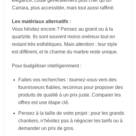
élégance, coûte généralement plus cher qu’un
Carrara, plus accessible, mais tout aussi raffiné.
Les matériaux alternatifs :
Vous hésitez encore ? Pensez au granit ou à la
quartzite. Ils sont souvent moins onéreux tout en
restant très esthétiques. Mais attention : leur style
est différent, et le charme du marbre reste unique.
Pour budgétiser intelligemment :
Faites vos recherches : tournez-vous vers des
fournisseurs fiables, reconnus pour proposer des
produits de qualité à un prix juste. Comparer les
offres est une étape clé.
Pensez à la taille de votre projet : pour les grands
chantiers, n’hésitez pas à négocier les tarifs ou à
demander un prix de gros.