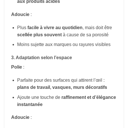
aux produits acides
Adoucie
:
Plus
facile à vivre au quotidien
, mais doit être
scellée plus souvent
à cause de sa porosité
Moins sujette aux marques ou rayures visibles
3. Adaptation selon l’espace
Polie
:
Parfaite pour des surfaces qui attirent l’œil :
plans de travail, vasques, murs décoratifs
Ajoute une touche de
raffinement et d’élégance
instantanée
Adoucie
: