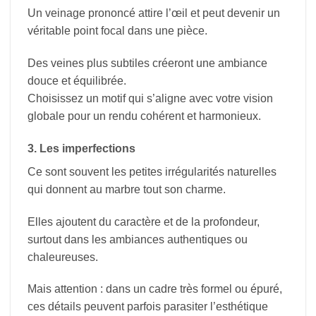
Un veinage prononcé attire l’œil et peut devenir un
véritable point focal dans une pièce.
Des veines plus subtiles créeront une ambiance
douce et équilibrée.
Choisissez un motif qui s’aligne avec votre vision
globale pour un rendu cohérent et harmonieux.
3. Les imperfections
Ce sont souvent les petites irrégularités naturelles
qui donnent au marbre tout son charme.
Elles ajoutent du caractère et de la profondeur,
surtout dans les ambiances authentiques ou
chaleureuses.
Mais attention : dans un cadre très formel ou épuré,
ces détails peuvent parfois parasiter l’esthétique