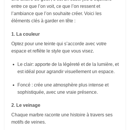
entre ce que l’on voit, ce que l’on ressent et
l’ambiance que l’on souhaite créer. Voici les
éléments clés à garder en tête :
1. La couleur
Optez pour une teinte qui s’accorde avec votre
espace et reflète le style que vous visez.
Le clair: apporte de la légèreté et de la lumière, et
est idéal pour agrandir visuellement un espace.
Foncé : crée une atmosphère plus intense et
sophistiquée, avec une vraie présence.
2. Le veinage
Chaque marbre raconte une histoire à travers ses
motifs de veines.