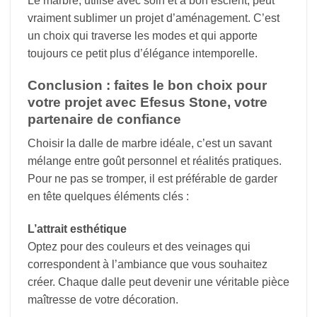
Le marbre, utilisé avec soin et à bon escient, peut
vraiment sublimer un projet d’aménagement. C’est
un choix qui traverse les modes et qui apporte
toujours ce petit plus d’élégance intemporelle.
Conclusion : faites le bon choix pour
votre projet avec Efesus Stone, votre
partenaire de confiance
Choisir la dalle de marbre idéale, c’est un savant
mélange entre goût personnel et réalités pratiques.
Pour ne pas se tromper, il est préférable de garder
en tête quelques éléments clés :
L’attrait esthétique
Optez pour des couleurs et des veinages qui
correspondent à l’ambiance que vous souhaitez
créer. Chaque dalle peut devenir une véritable pièce
maîtresse de votre décoration.