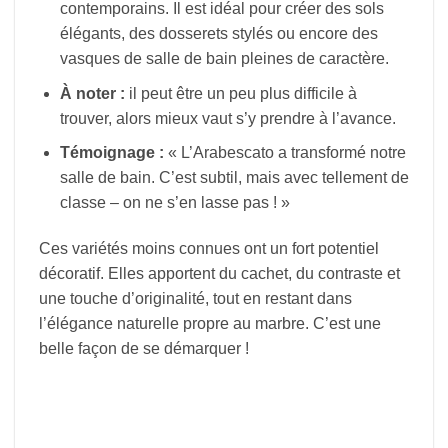
contemporains. Il est idéal pour créer des sols
élégants, des dosserets stylés ou encore des
vasques de salle de bain pleines de caractère.
À noter :
il peut être un peu plus difficile à
trouver, alors mieux vaut s’y prendre à l’avance.
Témoignage :
« L’Arabescato a transformé notre
salle de bain. C’est subtil, mais avec tellement de
classe – on ne s’en lasse pas ! »
Ces variétés moins connues ont un fort potentiel
décoratif. Elles apportent du cachet, du contraste et
une touche d’originalité, tout en restant dans
l’élégance naturelle propre au marbre. C’est une
belle façon de se démarquer !