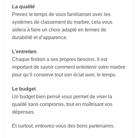
La qualité
Prenez le temps de vous familiariser avec les
systèmes de classement du marbre, cela vous
aidera à faire un choix adapté en termes de
durabilité et d’apparence.
L’entretien
Chaque finition a ses propres besoins. Il est
important de savoir comment entretenir votre marbre
pour qu’il conserve tout son éclat avec le temps.
Le budget
Un budget bien pensé vous permet de viser la
qualité sans compromis, tout en maîtrisant vos
dépenses.
Et surtout, entourez-vous des bons partenaires.