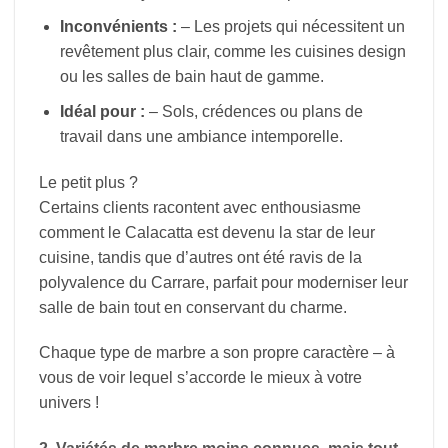
Inconvénients :
– Les projets qui nécessitent un
revêtement plus clair, comme les cuisines design
ou les salles de bain haut de gamme.
Idéal pour :
– Sols, crédences ou plans de
travail dans une ambiance intemporelle.
Le petit plus ?
Certains clients racontent avec enthousiasme
comment le Calacatta est devenu la star de leur
cuisine, tandis que d’autres ont été ravis de la
polyvalence du Carrare, parfait pour moderniser leur
salle de bain tout en conservant du charme.
Chaque type de marbre a son propre caractère – à
vous de voir lequel s’accorde le mieux à votre
univers !