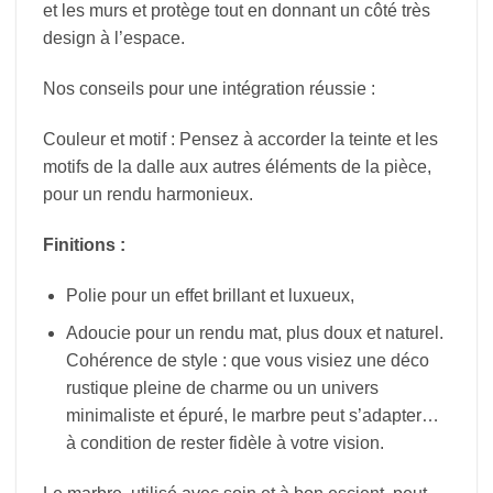
et les murs et protège tout en donnant un côté très
design à l’espace.
Nos conseils pour une intégration réussie :
Couleur et motif : Pensez à accorder la teinte et les
motifs de la dalle aux autres éléments de la pièce,
pour un rendu harmonieux.
Finitions :
Polie pour un effet brillant et luxueux,
Adoucie pour un rendu mat, plus doux et naturel.
Cohérence de style : que vous visiez une déco
rustique pleine de charme ou un univers
minimaliste et épuré, le marbre peut s’adapter…
à condition de rester fidèle à votre vision.