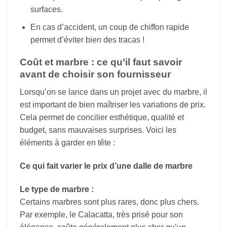
surfaces.
En cas d’accident, un coup de chiffon rapide
permet d’éviter bien des tracas !
Coût et marbre : ce qu’il faut savoir
avant de choisir son fournisseur
Lorsqu’on se lance dans un projet avec du marbre, il
est important de bien maîtriser les variations de prix.
Cela permet de concilier esthétique, qualité et
budget, sans mauvaises surprises. Voici les
éléments à garder en tête :
Ce qui fait varier le prix d’une dalle de marbre
Le type de marbre :
Certains marbres sont plus rares, donc plus chers.
Par exemple, le Calacatta, très prisé pour son