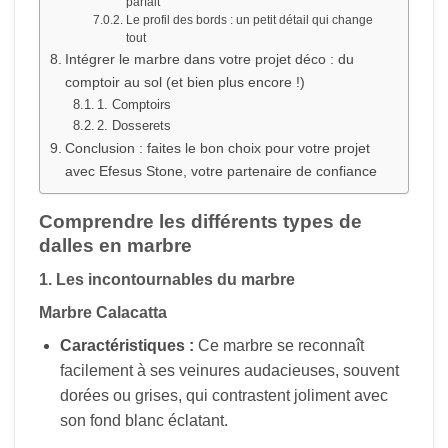
parfait
Le profil des bords : un petit détail qui change
tout
Intégrer le marbre dans votre projet déco : du
comptoir au sol (et bien plus encore !)
1. Comptoirs
2. Dosserets
Conclusion : faites le bon choix pour votre projet
avec Efesus Stone, votre partenaire de confiance
Comprendre les différents types de
dalles en marbre
1. Les incontournables du marbre
Marbre Calacatta
Caractéristiques :
Ce marbre se reconnaît
facilement à ses veinures audacieuses, souvent
dorées ou grises, qui contrastent joliment avec
son fond blanc éclatant.