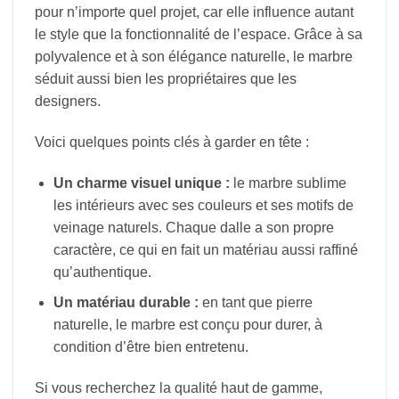
pour n’importe quel projet, car elle influence autant
le style que la fonctionnalité de l’espace. Grâce à sa
polyvalence et à son élégance naturelle, le marbre
séduit aussi bien les propriétaires que les
designers.
Voici quelques points clés à garder en tête :
Un charme visuel unique :
le marbre sublime
les intérieurs avec ses couleurs et ses motifs de
veinage naturels. Chaque dalle a son propre
caractère, ce qui en fait un matériau aussi raffiné
qu’authentique.
Un matériau durable :
en tant que pierre
naturelle, le marbre est conçu pour durer, à
condition d’être bien entretenu.
Si vous recherchez la qualité haut de gamme,