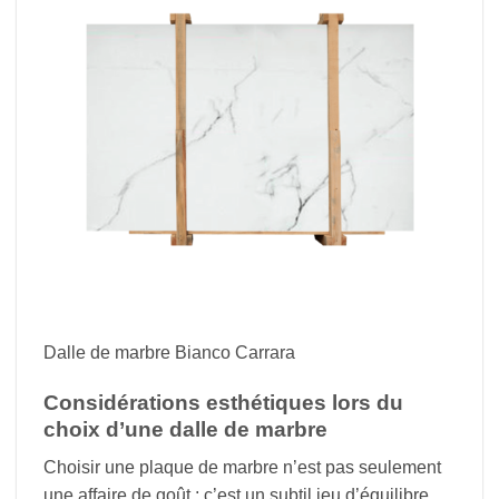
Dalle de marbre Bianco Carrara
Considérations esthétiques lors du
choix d’une dalle de marbre
Choisir une plaque de marbre n’est pas seulement
une affaire de goût ; c’est un subtil jeu d’équilibre