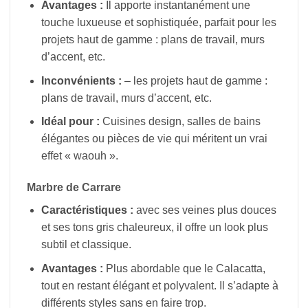
Avantages :
Il apporte instantanément une
touche luxueuse et sophistiquée, parfait pour les
projets haut de gamme : plans de travail, murs
d’accent, etc.
Inconvénients :
– les projets haut de gamme :
plans de travail, murs d’accent, etc.
Idéal pour :
Cuisines design, salles de bains
élégantes ou pièces de vie qui méritent un vrai
effet « waouh ».
Marbre de Carrare
Caractéristiques :
avec ses veines plus douces
et ses tons gris chaleureux, il offre un look plus
subtil et classique.
Avantages :
Plus abordable que le Calacatta,
tout en restant élégant et polyvalent. Il s’adapte à
différents styles sans en faire trop.