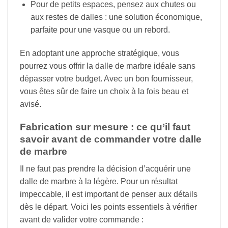
Pour de petits espaces, pensez aux chutes ou
aux restes de dalles : une solution économique,
parfaite pour une vasque ou un rebord.
En adoptant une approche stratégique, vous
pourrez vous offrir la dalle de marbre idéale sans
dépasser votre budget. Avec un bon fournisseur,
vous êtes sûr de faire un choix à la fois beau et
avisé.
Fabrication sur mesure : ce qu’il faut
savoir avant de commander votre dalle
de marbre
Il ne faut pas prendre la décision d’acquérir une
dalle de marbre à la légère. Pour un résultat
impeccable, il est important de penser aux détails
dès le départ. Voici les points essentiels à vérifier
avant de valider votre commande :