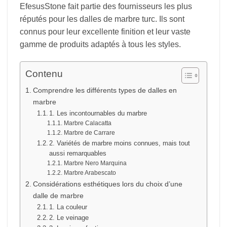
EfesusStone fait partie des fournisseurs les plus
réputés pour les dalles de marbre turc. Ils sont
connus pour leur excellente finition et leur vaste
gamme de produits adaptés à tous les styles.
Contenu
Comprendre les différents types de dalles en
marbre
1. Les incontournables du marbre
Marbre Calacatta
Marbre de Carrare
2. Variétés de marbre moins connues, mais tout
aussi remarquables
Marbre Nero Marquina
Marbre Arabescato
Considérations esthétiques lors du choix d’une
dalle de marbre
1. La couleur
2. Le veinage