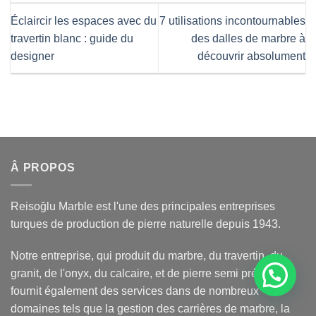
Éclaircir les espaces avec du
7 utilisations incontournables
travertin blanc : guide du
des dalles de marbre à
designer
découvrir absolument
Â PROPOS
Reisoğlu Marble est l'une des principales entreprises
turques de production de pierre naturelle depuis 1943.
Notre entreprise, qui produit du marbre, du travertin, du
granit, de l'onyx, du calcaire, et de pierre semi précieuse,
fournit également des services dans de nombreux
domaines tels que la gestion des carrières de marbre, la