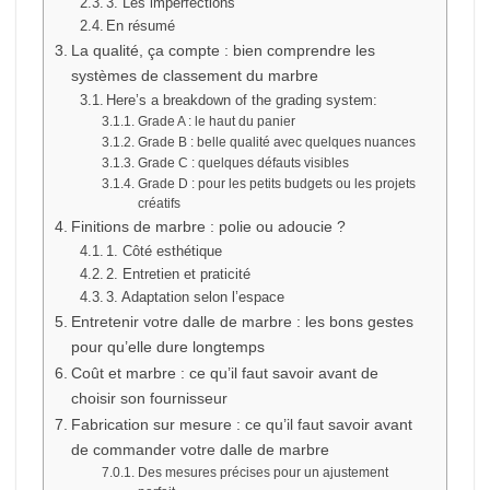
3. Les imperfections
En résumé
La qualité, ça compte : bien comprendre les
systèmes de classement du marbre
Here’s a breakdown of the grading system:
Grade A : le haut du panier
Grade B : belle qualité avec quelques nuances
Grade C : quelques défauts visibles
Grade D : pour les petits budgets ou les projets
créatifs
Finitions de marbre : polie ou adoucie ?
1. Côté esthétique
2. Entretien et praticité
3. Adaptation selon l’espace
Entretenir votre dalle de marbre : les bons gestes
pour qu’elle dure longtemps
Coût et marbre : ce qu’il faut savoir avant de
choisir son fournisseur
Fabrication sur mesure : ce qu’il faut savoir avant
de commander votre dalle de marbre
Des mesures précises pour un ajustement