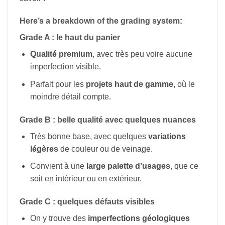
Here’s a breakdown of the grading system:
Grade A : le haut du panier
Qualité premium
, avec très peu voire aucune
imperfection visible.
Parfait pour les
projets haut de gamme
, où le
moindre détail compte.
Grade B : belle qualité avec quelques nuances
Très bonne base, avec quelques
variations
légères
de couleur ou de veinage.
Convient à une
large palette d’usages
, que ce
soit en intérieur ou en extérieur.
Grade C : quelques défauts visibles
On y trouve des
imperfections géologiques