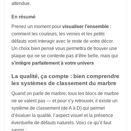
attendue.
En résumé
Prenez un moment pour
visualiser l’ensemble
:
comment les couleurs, les veines et les petits
défauts vont interagir avec le reste de votre décor.
Un choix bien pensé vous permettra de trouver une
plaque qui ne se contente pas d’être belle, mais qui
s’intègre parfaitement à votre univers
La qualité, ça compte : bien comprendre
les systèmes de classement du marbre
Quand on parle de marbre, tous les blocs de marbre
ne se valent pas — et pour s’y retrouver, il existe un
système de classement (de A à D) qui permet
d’évaluer la qualité, l’aspect visuel et la présence
éventuelle de défauts naturels. Voici ce qu’il faut
savoir :