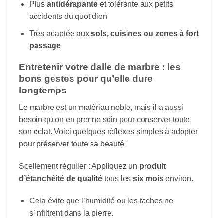
Plus
antidérapante
et tolérante aux petits
accidents du quotidien
Très adaptée aux
sols, cuisines ou zones à fort
passage
Entretenir votre dalle de marbre : les
bons gestes pour qu’elle dure
longtemps
Le marbre est un matériau noble, mais il a aussi
besoin qu’on en prenne soin pour conserver toute
son éclat. Voici quelques réflexes simples à adopter
pour préserver toute sa beauté :
Scellement régulier : Appliquez un
produit
d’étanchéité de qualité
tous les
six mois
environ.
Cela évite que l’humidité ou les taches ne
s’infiltrent dans la pierre.