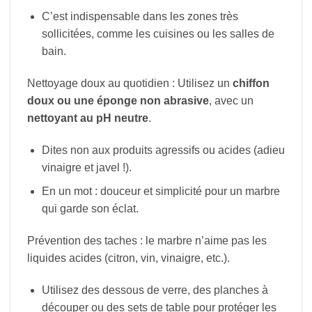
C’est indispensable dans les zones très
sollicitées, comme les cuisines ou les salles de
bain.
Nettoyage doux au quotidien : Utilisez un
chiffon
doux ou une éponge non abrasive
, avec un
nettoyant au pH neutre
.
Dites non aux produits agressifs ou acides (adieu
vinaigre et javel !).
En un mot : douceur et simplicité pour un marbre
qui garde son éclat.
Prévention des taches : le marbre n’aime pas les
liquides acides (citron, vin, vinaigre, etc.).
Utilisez des dessous de verre, des planches à
découper ou des sets de table pour protéger les