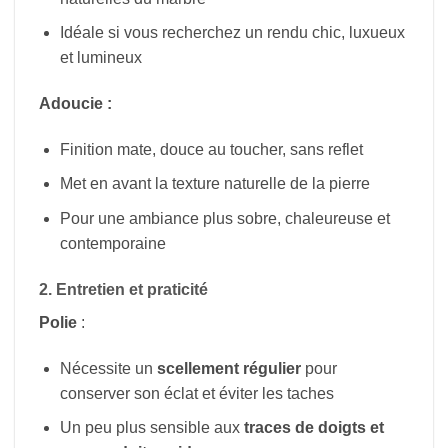
Idéale si vous recherchez un rendu chic, luxueux
et lumineux
Adoucie :
Finition mate, douce au toucher, sans reflet
Met en avant la texture naturelle de la pierre
Pour une ambiance plus sobre, chaleureuse et
contemporaine
2. Entretien et praticité
Polie
:
Nécessite un
scellement régulier
pour
conserver son éclat et éviter les taches
Un peu plus sensible aux
traces de doigts et