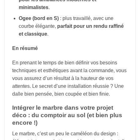
minimalistes
.
Ogee (bord en S)
: plus travaillé, avec une
courbe élégante,
parfait pour un rendu raffiné
et classique
.
En résumé
En prenant le temps de bien définir vos besoins
techniques et esthétiques avant la commande, vous
vous assurez d’un résultat à la hauteur de vos
attentes. Le secret d’une installation réussie ? Une
dalle bien pensée, bien coupée et bien finie.
Intégrer le marbre dans votre projet
déco : du comptoir au sol (et bien plus
encore !)
Le marbre, c’est un peu le caméléon du design :