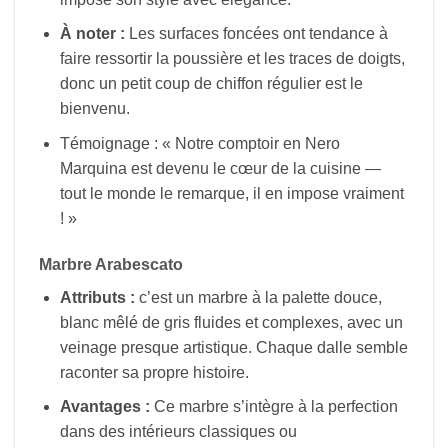
À noter :
Les surfaces foncées ont tendance à
faire ressortir la poussière et les traces de doigts,
donc un petit coup de chiffon régulier est le
bienvenu.
Témoignage : « Notre comptoir en Nero
Marquina est devenu le cœur de la cuisine —
tout le monde le remarque, il en impose vraiment
! »
Marbre Arabescato
Attributs :
c’est un marbre à la palette douce,
blanc mêlé de gris fluides et complexes, avec un
veinage presque artistique. Chaque dalle semble
raconter sa propre histoire.
Avantages :
Ce marbre s’intègre à la perfection
dans des intérieurs classiques ou