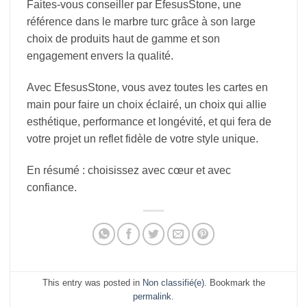
Faites-vous conseiller par EfesusStone, une
référence dans le marbre turc grâce à son large
choix de produits haut de gamme et son
engagement envers la qualité.
Avec EfesusStone, vous avez toutes les cartes en
main pour faire un choix éclairé, un choix qui allie
esthétique, performance et longévité, et qui fera de
votre projet un reflet fidèle de votre style unique.
En résumé : choisissez avec cœur et avec
confiance.
This entry was posted in
Non classifié(e)
. Bookmark the
permalink
.