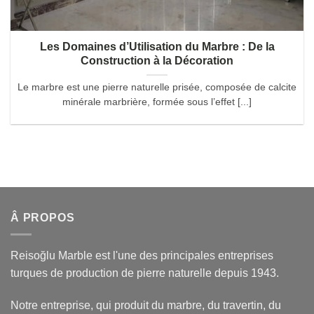
Les Domaines d’Utilisation du Marbre : De la
Construction à la Décoration
Le marbre est une pierre naturelle prisée, composée de calcite
minérale marbrière, formée sous l’effet [...]
Â PROPOS
Reisoğlu Marble est l'une des principales entreprises
turques de production de pierre naturelle depuis 1943.
Notre entreprise, qui produit du marbre, du travertin, du