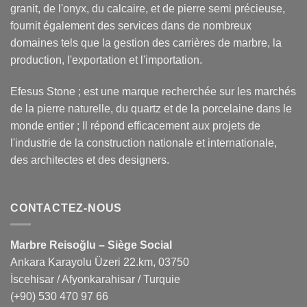
granit, de l'onyx, du calcaire, et de pierre semi précieuse,
fournit également des services dans de nombreux
domaines tels que la gestion des carrières de marbre, la
production, l'exportation et l'importation.
Efesus Stone ; est une marque recherchée sur les marchés
de la pierre naturelle, du quartz et de la porcelaine dans le
monde entier ; Il répond efficacement aux projets de
l'industrie de la construction nationale et internationale,
des architectes et des designers.
CONTACTEZ-NOUS
Marbre Reisoğlu – Siège Social
Ankara Karayolu Üzeri 22.km, 03750
İscehisar / Afyonkarahisar / Turquie
(+90) 530 470 97 66