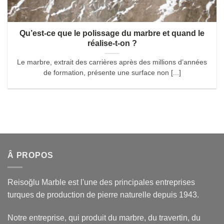
Qu’est-ce que le polissage du marbre et quand le
réalise-t-on ?
Le marbre, extrait des carrières après des millions d’années
de formation, présente une surface non [...]
Â PROPOS
Reisoğlu Marble est l'une des principales entreprises
turques de production de pierre naturelle depuis 1943.
Notre entreprise, qui produit du marbre, du travertin, du