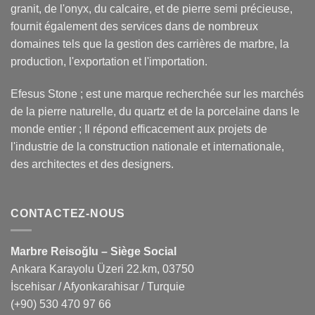
granit, de l'onyx, du calcaire, et de pierre semi précieuse,
fournit également des services dans de nombreux
domaines tels que la gestion des carrières de marbre, la
production, l'exportation et l'importation.
Efesus Stone ; est une marque recherchée sur les marchés
de la pierre naturelle, du quartz et de la porcelaine dans le
monde entier ; Il répond efficacement aux projets de
l'industrie de la construction nationale et internationale,
des architectes et des designers.
CONTACTEZ-NOUS
Marbre Reisoğlu – Siège Social
Ankara Karayolu Üzeri 22.km, 03750
İscehisar / Afyonkarahisar / Turquie
(+90) 530 470 97 66