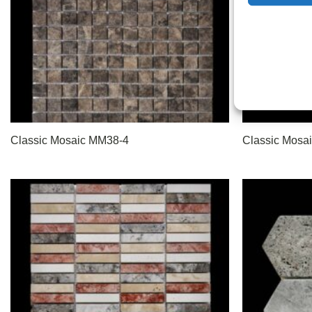
Classic Mosaic MM38-4
Classic Mosa