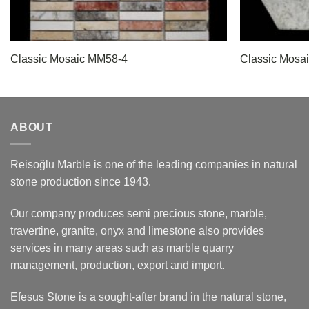
Classic Mosaic MM58-4
Classic Mosa
ABOUT
Reisoğlu Marble is one of the leading companies in natural
stone production since 1943.
Our company produces semi precious stone, marble,
travertine, granite, onyx and limestone also provides
services in many areas such as marble quarry
management, production, export and import.
Efesus Stone is a sought-after brand in the natural stone,