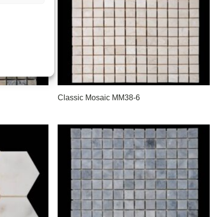
Classic Mosaic MM38-6