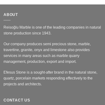
ABOUT
Reisoğlu Marble is one of the leading companies in natural
stone production since 1943.
Our company produces semi precious stone, marble,
travertine, granite, onyx and limestone also provides
services in many areas such as marble quarry
management, production, export and import.
Efesus Stone is a sought-after brand in the natural stone,
quartz, porcelain markets responding effectively to the
projects and architects.
CONTACT US