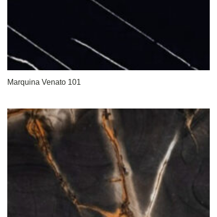
Marquina Venato 101