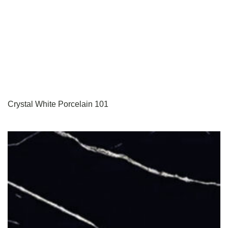
Crystal White Porcelain 101