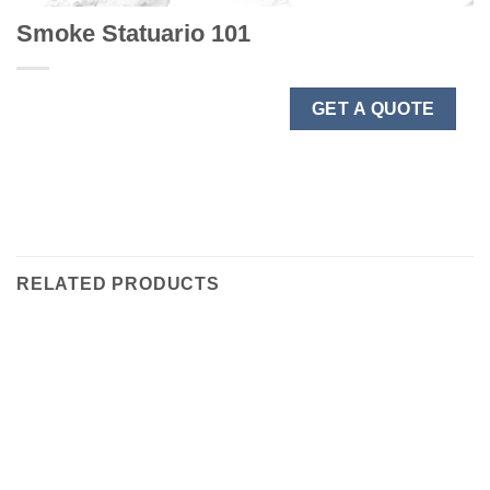
Smoke Statuario 101
GET A QUOTE
RELATED PRODUCTS