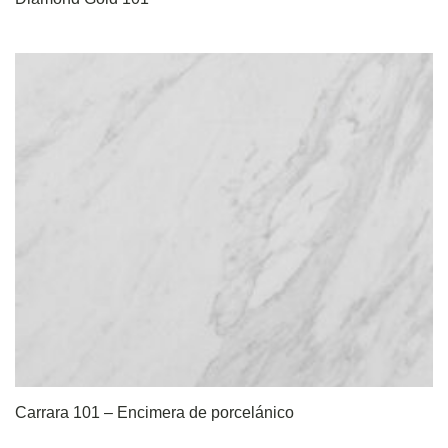
Carrara 101 – Encimera de porcelánico