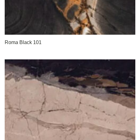
Roma Black 101