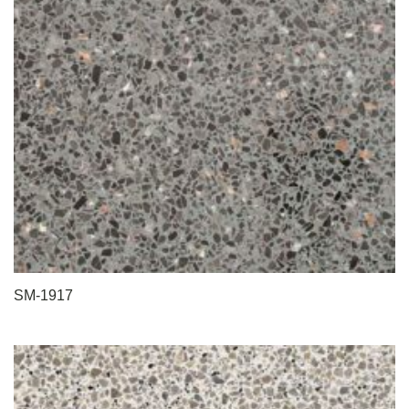
SM-1917