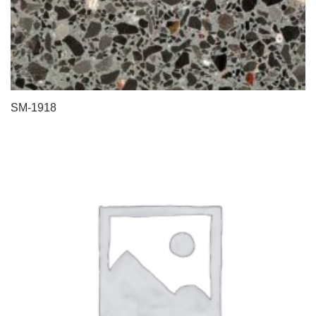
SM-1918