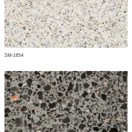
SM-1854