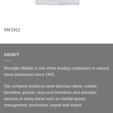
SM-1912
ABOUT
Reisoğlu Marble is one of the leading companies in natural
stone production since 1943.
Our company produces semi precious stone, marble,
travertine, granite, onyx and limestone also provides
services in many areas such as marble quarry
management, production, export and import.