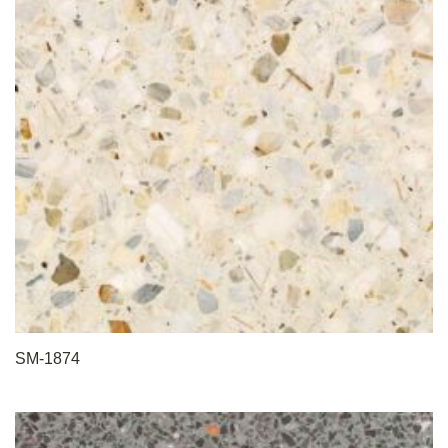
SM-1874