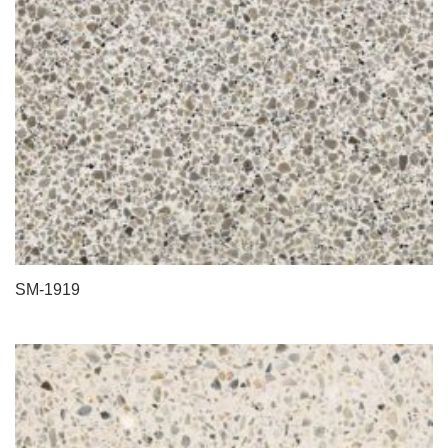
SM-1919