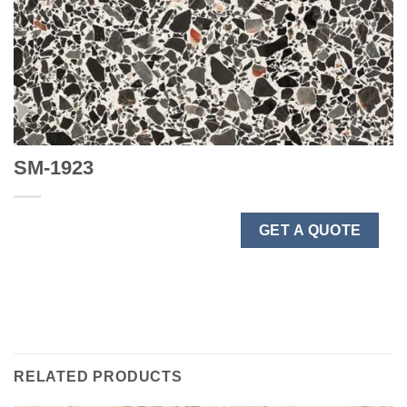
SM-1923
GET A QUOTE
RELATED PRODUCTS