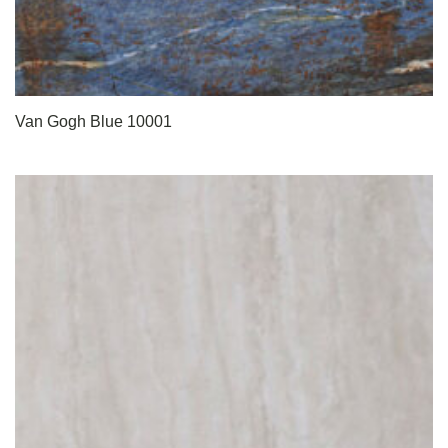
Van Gogh Blue 10001