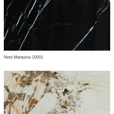
Nero Marquina 10001