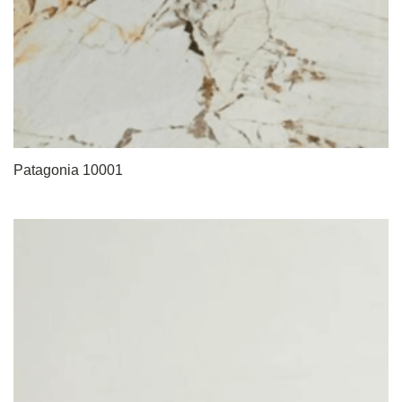
Patagonia 10001