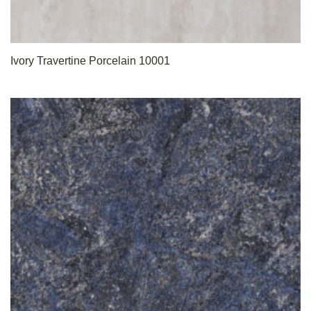
Ivory Travertine Porcelain 10001