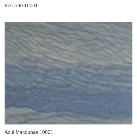
Ice Jade 10001
Azul Macoubas 10001