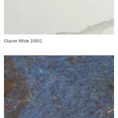
Glacier White 10001