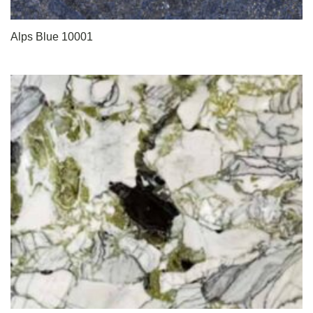
Alps Blue 10001