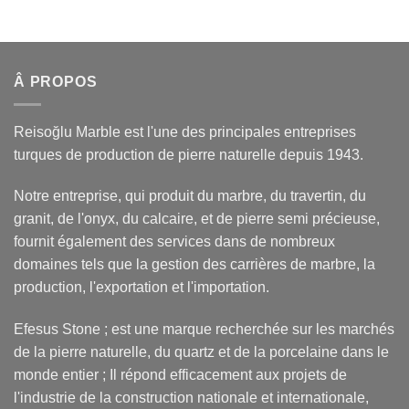
Â PROPOS
Reisoğlu Marble est l'une des principales entreprises
turques de production de pierre naturelle depuis 1943.
Notre entreprise, qui produit du marbre, du travertin, du
granit, de l'onyx, du calcaire, et de pierre semi précieuse,
fournit également des services dans de nombreux
domaines tels que la gestion des carrières de marbre, la
production, l'exportation et l'importation.
Efesus Stone ; est une marque recherchée sur les marchés
de la pierre naturelle, du quartz et de la porcelaine dans le
monde entier ; Il répond efficacement aux projets de
l'industrie de la construction nationale et internationale,