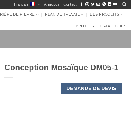
Français
À propos
Contact
RIÈRE DE PIERRE
PLAN DE TREVAIL
DES PRODUITS
PROJETS
CATALOGUES
Conception Mosaïque DM05-1
DEMANDE DE DEVIS