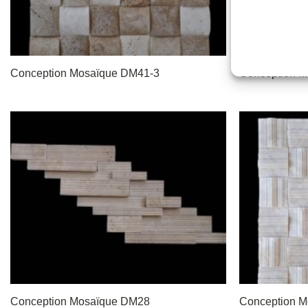
Conception Mosaïque DM41-3
Conception 
Conception Mosaïque DM28
Conception 