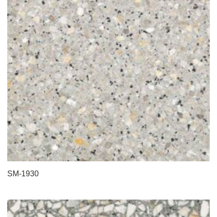
SM-1930