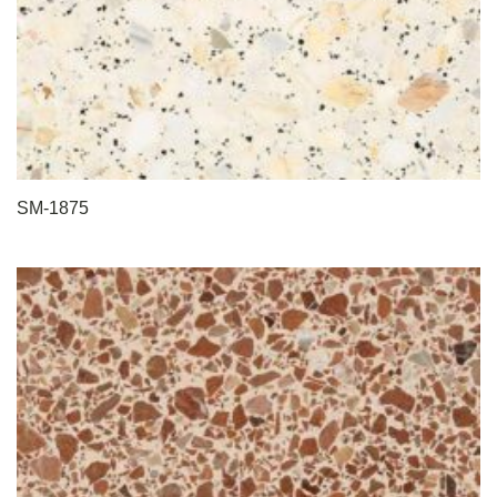
SM-1875