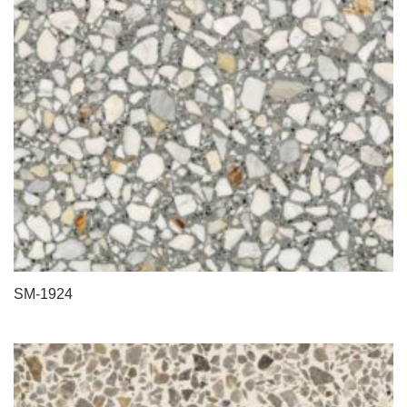
SM-1924