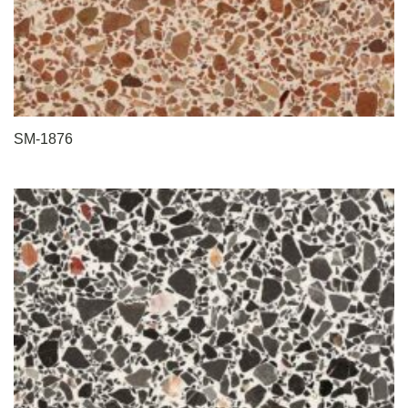
SM-1876