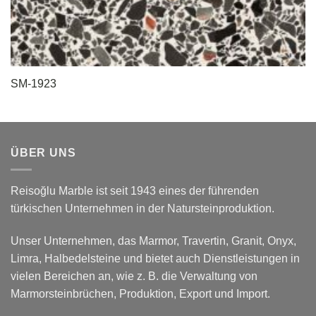
SM-1923
ÜBER UNS
Reisoğlu Marble ist seit 1943 eines der führenden
türkischen Unternehmen in der Natursteinproduktion.
Unser Unternehmen, das Marmor, Travertin, Granit, Onyx,
Limra, Halbedelsteine und bietet auch Dienstleistungen in
vielen Bereichen an, wie z. B. die Verwaltung von
Marmorsteinbrüchen, Produktion, Export und Import.