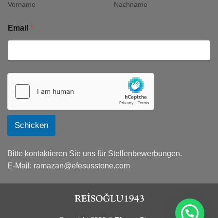
Vorname
Nachname
Email
*
Schicken
Bitte kontaktieren Sie uns für Stellenbewerbungen.
E-Mail:
ramazan@efesusstone.com