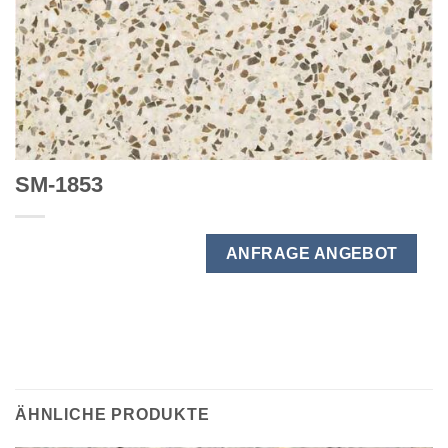
SM-1853
ANFRAGE ANGEBOT
ÄHNLICHE PRODUKTE