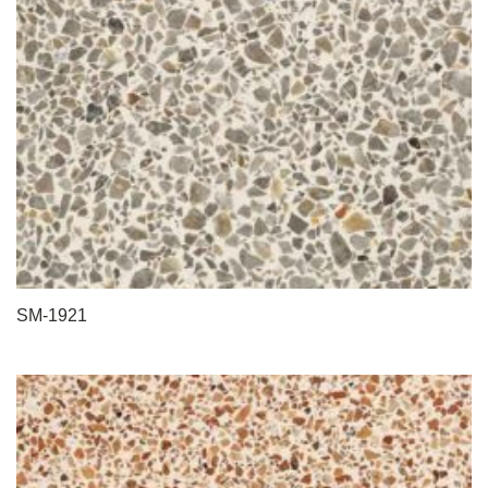
SM-1921