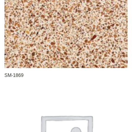
SM-1869