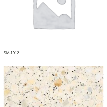
SM-1912