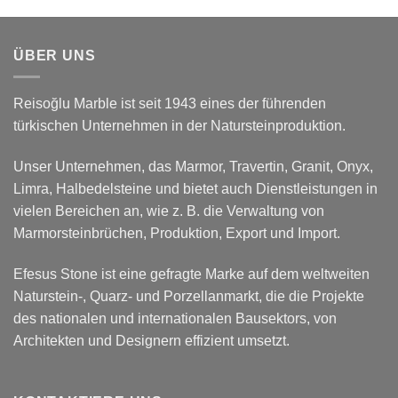
ÜBER UNS
Reisoğlu Marble ist seit 1943 eines der führenden
türkischen Unternehmen in der Natursteinproduktion.
Unser Unternehmen, das Marmor, Travertin, Granit, Onyx,
Limra, Halbedelsteine und bietet auch Dienstleistungen in
vielen Bereichen an, wie z. B. die Verwaltung von
Marmorsteinbrüchen, Produktion, Export und Import.
Efesus Stone ist eine gefragte Marke auf dem weltweiten
Naturstein-, Quarz- und Porzellanmarkt, die die Projekte
des nationalen und internationalen Bausektors, von
Architekten und Designern effizient umsetzt.