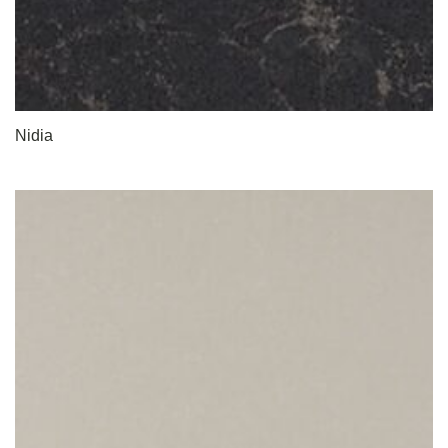
Nidia