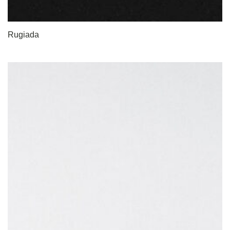
Rugiada