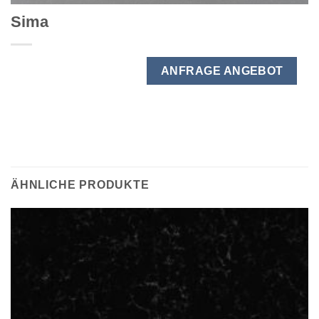
Sima
ANFRAGE ANGEBOT
ÄHNLICHE PRODUKTE