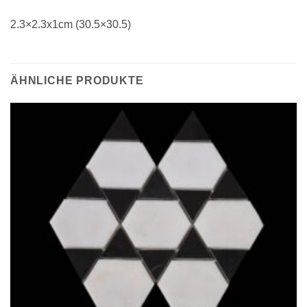
2.3×2.3x1cm (30.5×30.5)
ÄHNLICHE PRODUKTE