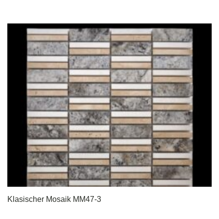
Klasischer Mosaik MM47-3