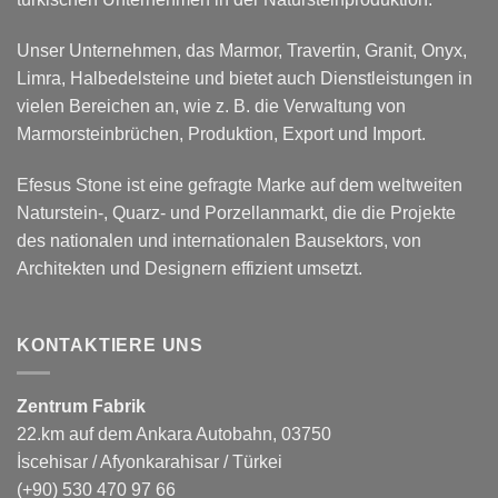
Unser Unternehmen, das Marmor, Travertin, Granit, Onyx,
Limra, Halbedelsteine und bietet auch Dienstleistungen in
vielen Bereichen an, wie z. B. die Verwaltung von
Marmorsteinbrüchen, Produktion, Export und Import.
Efesus Stone ist eine gefragte Marke auf dem weltweiten
Naturstein-, Quarz- und Porzellanmarkt, die die Projekte
des nationalen und internationalen Bausektors, von
Architekten und Designern effizient umsetzt.
KONTAKTIERE UNS
Zentrum Fabrik
22.km auf dem Ankara Autobahn, 03750
İscehisar / Afyonkarahisar / Türkei
(+90) 530 470 97 66