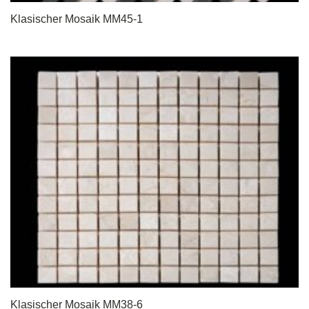
Klasischer Mosaik MM45-1
Klasischer Mosaik MM38-6