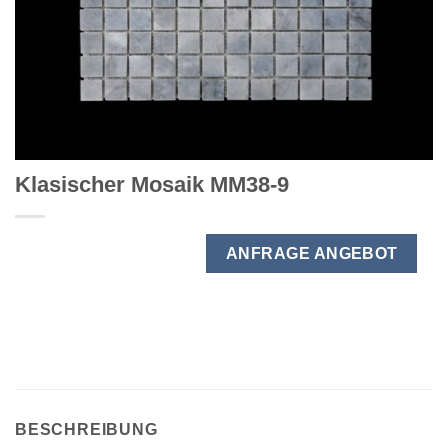
Klasischer Mosaik MM38-9
ANFRAGE ANGEBOT
BESCHREIBUNG